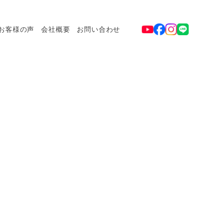
お客様の声
会社概要
お問い合わせ