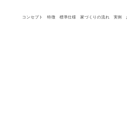
コンセプト
特徴
標準仕様
家づくりの流れ
実例