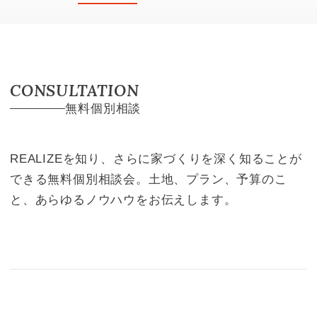
CONSULTATION
無料個別相談
REALIZEを知り、さらに家づくりを深く知ることが
できる無料個別相談会。土地、プラン、予算のこ
と、あらゆるノウハウをお伝えします。