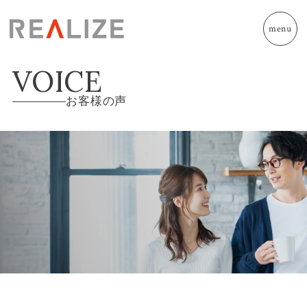
menu
VOICE
お客様の声