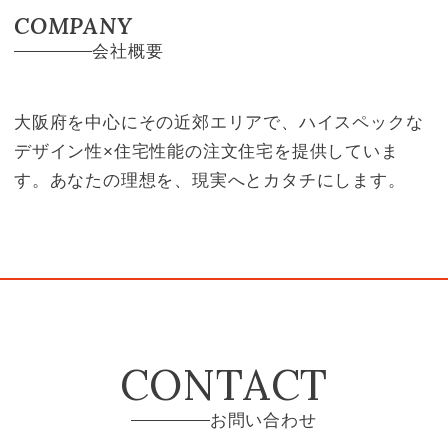
COMPANY
会社概要
大阪府を中心にその近郊エリアで、ハイスペックな
デザイン性×住宅性能の注文住宅を提供していま
す。あなたの理想を、現実へとカタチにします。
CONTACT
お問い合わせ