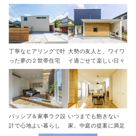
丁寧なヒアリングで叶
大勢の友人と、ワイワ
った夢の２世帯住宅
イ過ごせて楽しい日々
パッシブ＆家事ラク設
いつまでも飽きない
計で心地よい暮らし
家。中庭の提案に満足