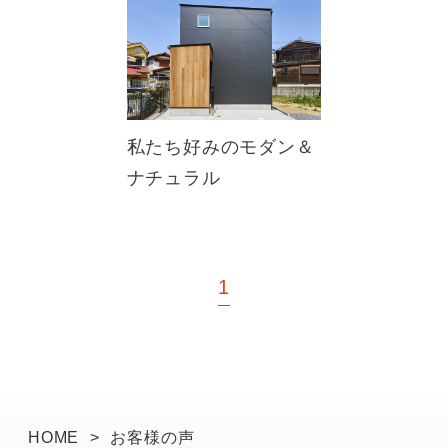
私たち好みのモダン＆
ナチュラル
1
HOME
>
お客様の声