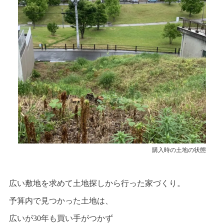
購入時の土地の状態
広い敷地を求めて土地探しから行った家づくり。
予算内で見つかった土地は、
広いが30年も買い手がつかず