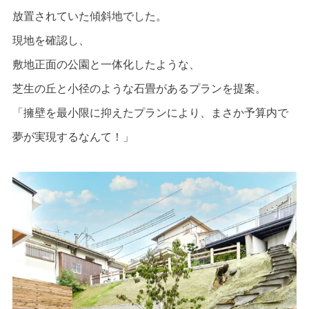
放置されていた傾斜地でした。
現地を確認し、
敷地正面の公園と一体化したような、
芝生の丘と小径のような石畳があるプランを提案。
「擁壁を最小限に抑えたプランにより、まさか予算内で
夢が実現するなんて！」