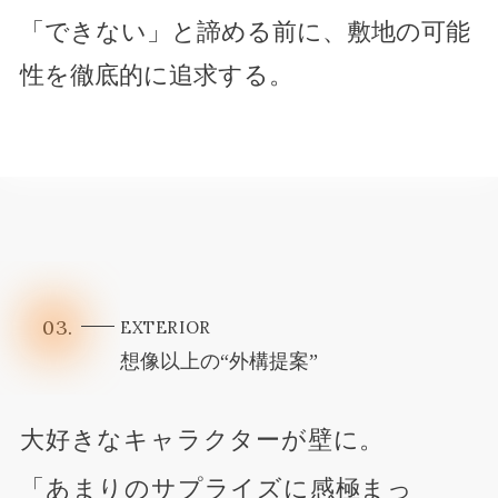
「できない」と諦める前に、敷地の可能
性を徹底的に追求する。
03.
EXTERIOR
想像以上の“外構提案”
大好きなキャラクターが壁に。
「あまりのサプライズに感極まっ