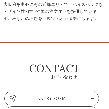
大阪府を中心にその近郊エリアで、ハイスペックな
デザイン性×住宅性能の注文住宅を提供していま
す。あなたの理想を、現実へとカタチにします。
CONTACT
お問い合わせ
ENTRY FORM