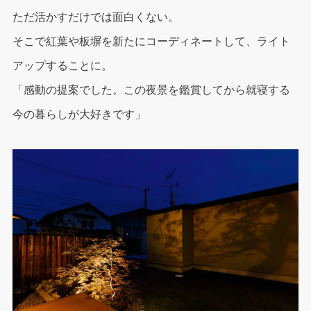
ただ活かすだけでは面白くない。
そこで紅葉や板塀を新たにコーディネートして、ライト
アップすることに。
「感動の提案でした。この夜景を鑑賞してから就寝する
今の暮らしが大好きです」