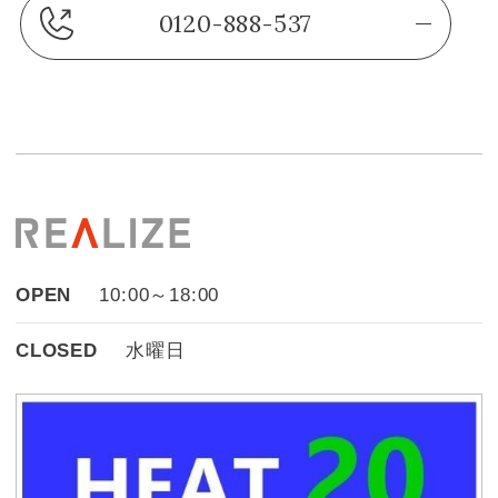
0120-888-537
OPEN
10:00～18:00
CLOSED
水曜日