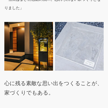
りました」
心に残る素敵な思い出をつくることが、
家づくりでもある。