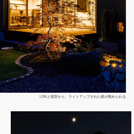
LDKと寝室から、ライトアップされた庭が眺められる