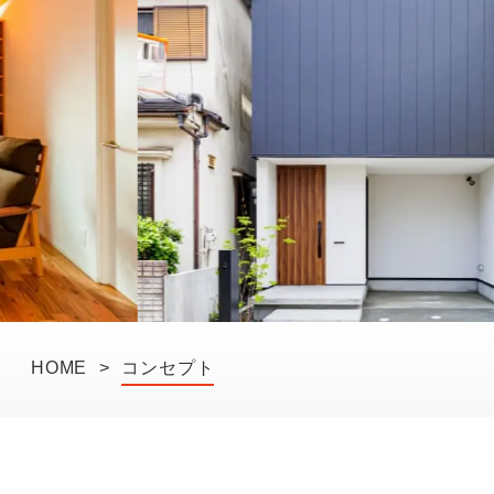
HOME
>
コンセプト