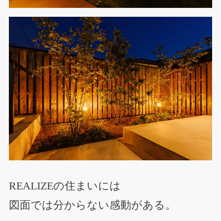
REALIZEの住まいには
図面では分からない感動がある。