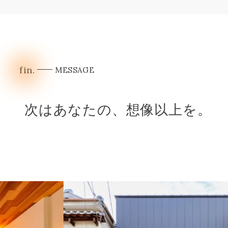
fin.
MESSAGE
次はあなたの、想像以上を。