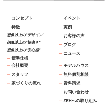
コンセプト
イベント
特徴
実例
想像以上の“デザイン”
お客様の声
想像以上の“快適さ”
ブログ
想像以上の“安心感”
ニュース
標準仕様
会社概要
モデルハウス
スタッフ
無料個別相談
家づくりの流れ
資料請求
お問い合わせ
ZEHへの取り組み