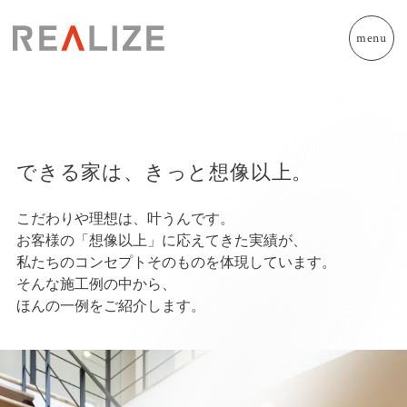
menu
できる家は、きっと想像以上。
こだわりや理想は、叶うんです。
お客様の「想像以上」に応えてきた実績が、
私たちのコンセプトそのものを体現しています。
そんな施工例の中から、
ほんの一例をご紹介します。