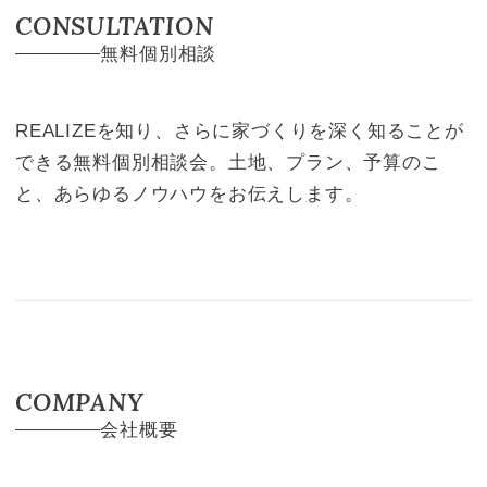
CONSULTATION
無料個別相談
REALIZEを知り、さらに家づくりを深く知ることが
できる無料個別相談会。土地、プラン、予算のこ
と、あらゆるノウハウをお伝えします。
COMPANY
会社概要