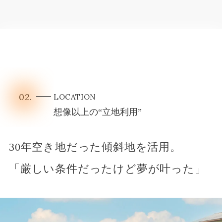
02.
LOCATION
想像以上の“立地利用”
30年空き地だった傾斜地を活用。
「厳しい条件だったけど夢が叶った」