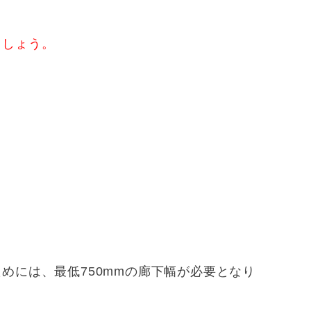
ましょう。
めには、最低750mmの廊下幅が必要となり