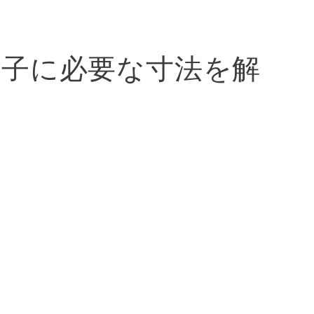
椅子に必要な寸法を解