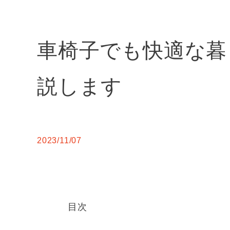
車椅子でも快適な暮
説します
2023/11/07
目次