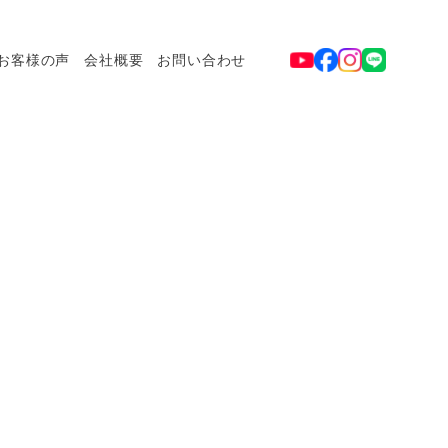
お客様の声
会社概要
お問い合わせ