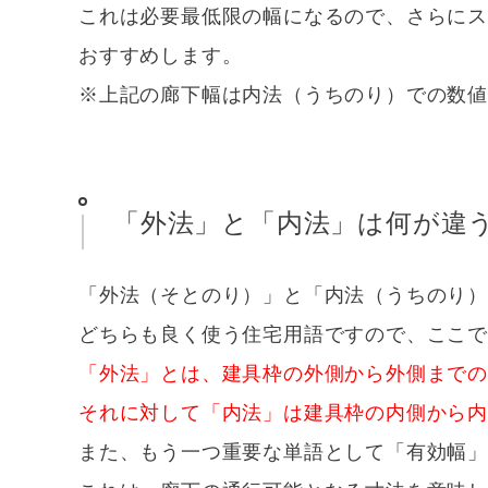
これは必要最低限の幅になるので、さらにス
おすすめします。
※上記の廊下幅は内法（うちのり）での数
「外法」と「内法」は何が違
「外法（そとのり）」と「内法（うちのり
どちらも良く使う住宅用語ですので、ここ
「外法」とは、建具枠の外側から外側まで
それに対して「内法」は建具枠の内側から
また、もう一つ重要な単語として「有効幅