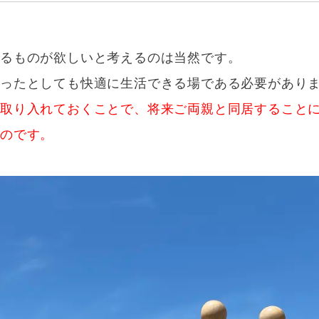
せるものが欲しいと考えるのは当然です。
こったとしても快適に生活できる場である必要があり
を取り入れておくことで、将来ご両親と同居すること
むのです。