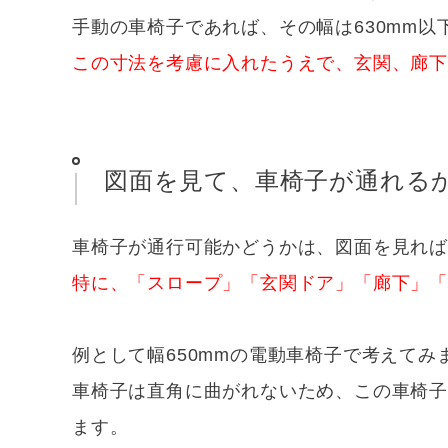
手動の車椅子であれば、その幅は630mm以
この寸法を考慮に入れたうえで、玄関、廊
図面を見て、車椅子が通れる
車椅子が通行可能かどうかは、図面を見れば
特に、「スロープ」「玄関ドア」「廊下」
例として幅650mmの電動車椅子で考えてみ
車椅子は直角に曲がれないため、この車椅子
ます。