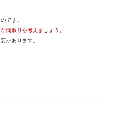
ものです。
うな間取りを考えましょう。
必要があります。