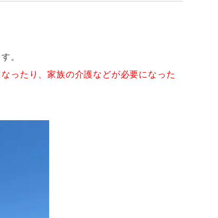
ます。
になったり、家族の介護などが必要になった