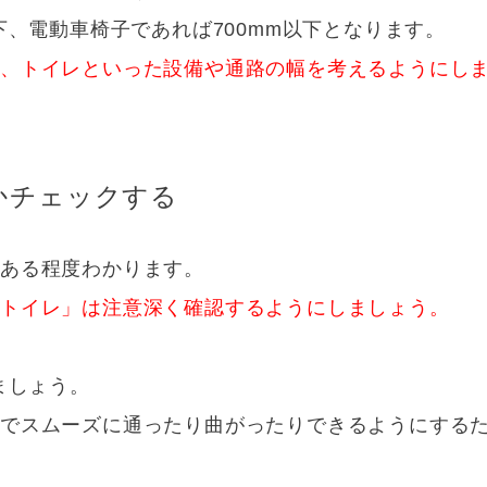
下、電動車椅子であれば700mm以下となります。
下、トイレといった設備や通路の幅を考えるようにし
かチェックする
ある程度わかります。
「トイレ」は注意深く確認するようにしましょう。
ましょう。
でスムーズに通ったり曲がったりできるようにするた