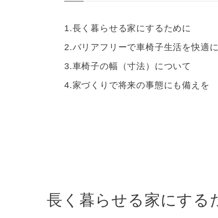
長く暮らせる家にするために
バリアフリーで車椅子生活を快適
車椅子の幅（寸法）について
家づくりで将来の事態にも備えを
長く暮らせる家にする