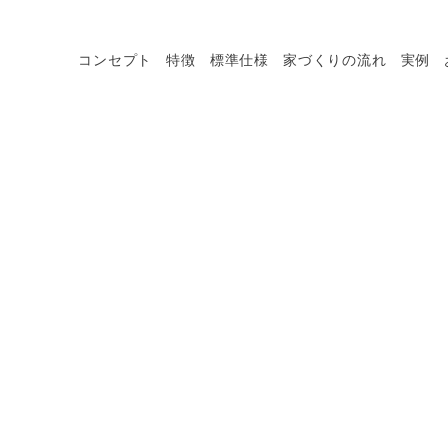
コンセプト
特徴
標準仕様
家づくりの流れ
実例