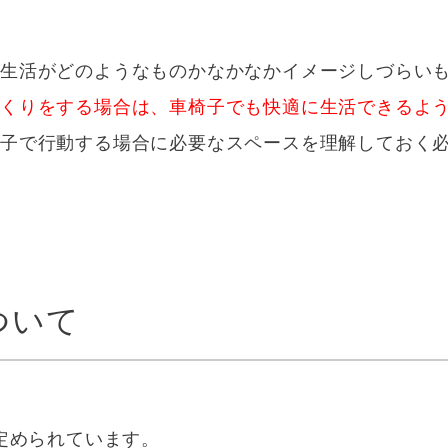
の生活がどのようなものかなかなかイメージしづらい
づくりをする場合は、車椅子でも快適に生活できるよ
椅子で行動する場合に必要なスペースを理解しておく
ついて
定められています。