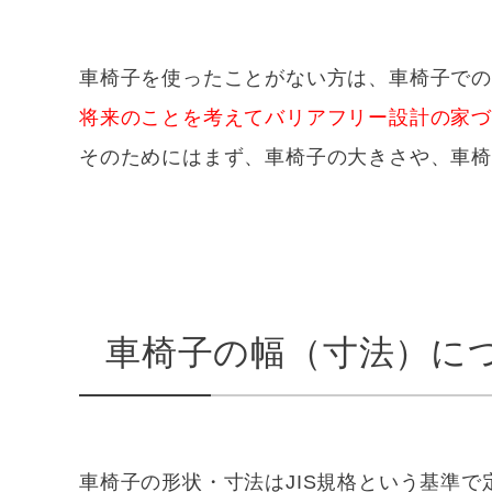
車椅子を使ったことがない方は、車椅子で
将来のことを考えてバリアフリー設計の家
そのためにはまず、車椅子の大きさや、車
車椅子の幅（寸法）に
車椅子の形状・寸法はJIS規格という基準で