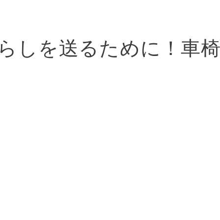
らしを送るために！車