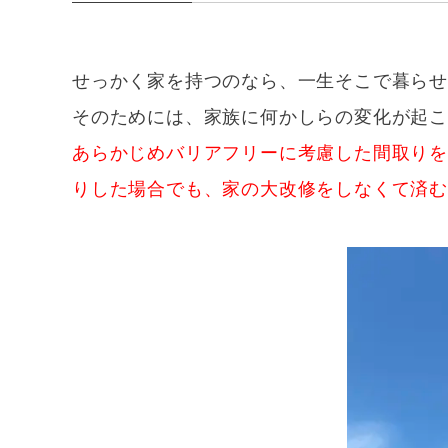
せっかく家を持つのなら、一生そこで暮ら
そのためには、家族に何かしらの変化が起
あらかじめバリアフリーに考慮した間取り
りした場合でも、家の大改修をしなくて済