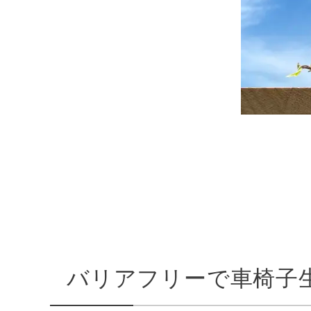
バリアフリーで車椅子