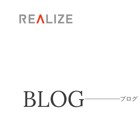
BLOG
ブログ