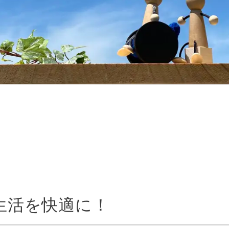
生活を快適に！