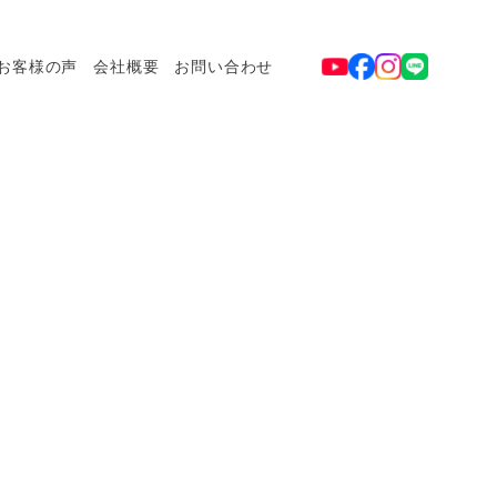
お客様の声
会社概要
お問い合わせ