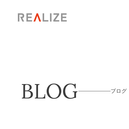
BLOG
ブログ