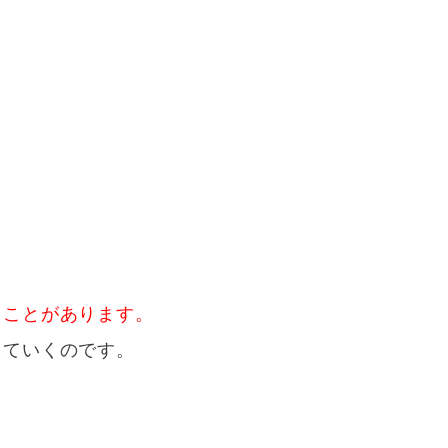
ることがあります。
えていくのです。