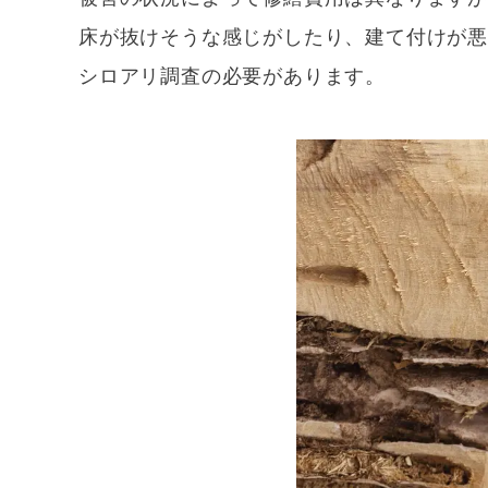
床が抜けそうな感じがしたり、建て付けが
シロアリ調査の必要があります。