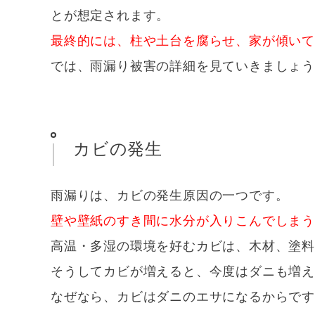
とが想定されます。
最終的には、柱や土台を腐らせ、家が傾い
では、雨漏り被害の詳細を見ていきましょ
カビの発生
雨漏りは、カビの発生原因の一つです。
壁や壁紙のすき間に水分が入りこんでしま
高温・多湿の環境を好むカビは、木材、塗
そうしてカビが増えると、今度はダニも増
なぜなら、カビはダニのエサになるからで