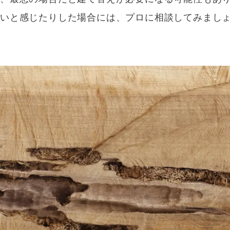
悪いと感じたりした場合には、プロに相談してみまし