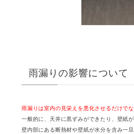
雨漏りの影響について
雨漏りは室内の見栄えを悪化させるだけで
一般的に、天井に黒ずみができたり、壁紙
壁内部にある断熱材や壁紙が水分を含み一