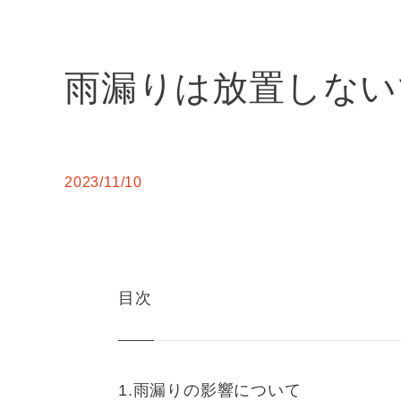
雨漏りは放置しない
2023/11/10
目次
雨漏りの影響について