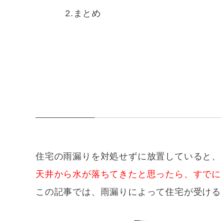
まとめ
住宅の雨漏りを対処せずに放置していると、
天井から水が落ちてきたと思ったら、すでに
この記事では、雨漏りによって住宅が受け