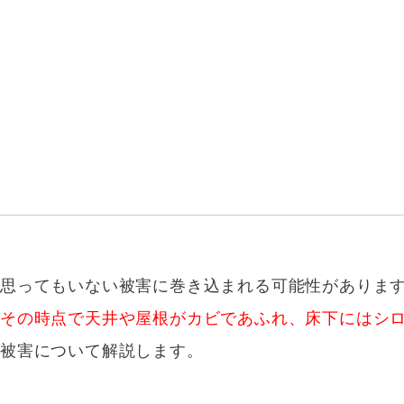
思ってもいない被害に巻き込まれる可能性がありま
その時点で天井や屋根がカビであふれ、床下にはシ
る被害について解説します。