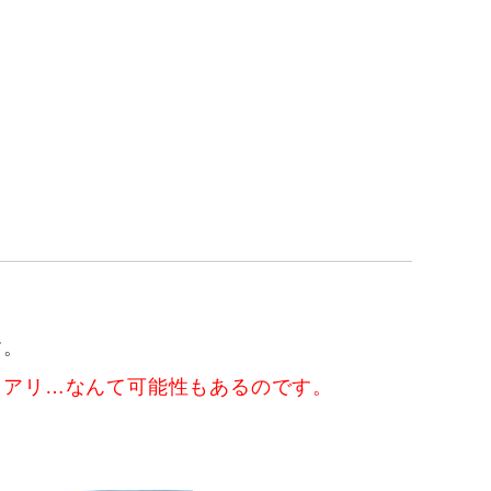
す。
ロアリ…なんて可能性もあるのです。