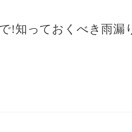
で!知っておくべき雨漏