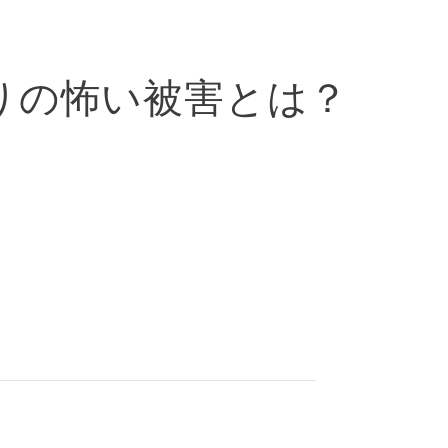
りの怖い被害とは？