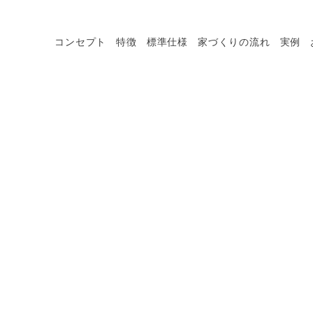
コンセプト
特徴
標準仕様
家づくりの流れ
実例