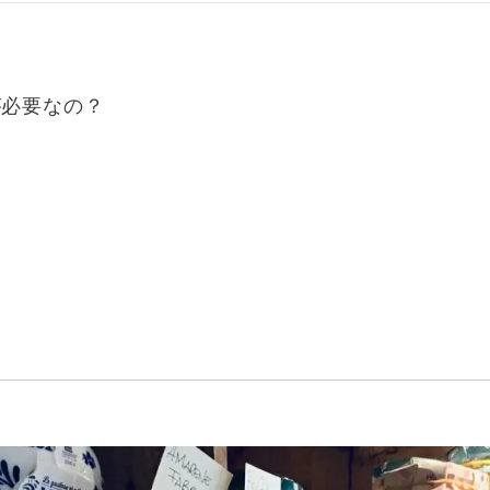
が必要なの？