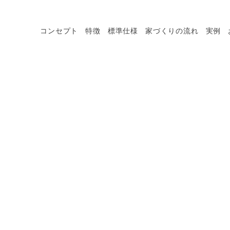
コンセプト
特徴
標準仕様
家づくりの流れ
実例