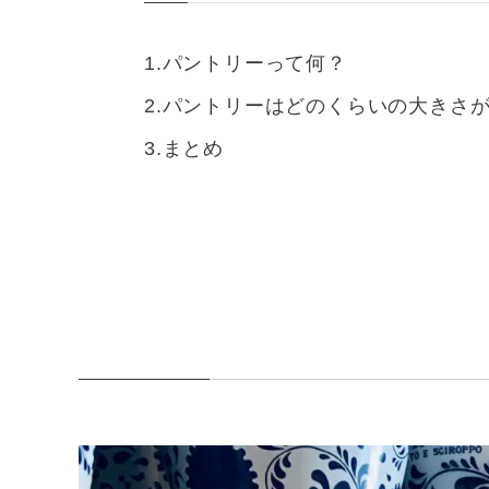
パントリーって何？
パントリーはどのくらいの大きさ
まとめ