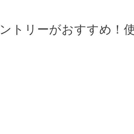
ントリーがおすすめ！