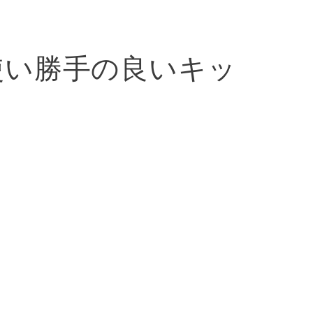
使い勝手の良いキッ