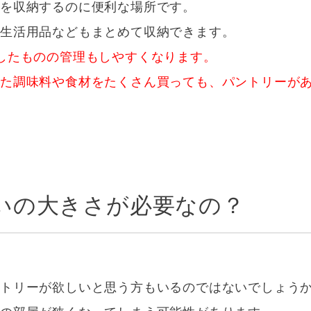
を収納するのに便利な場所です。
や生活用品などもまとめて収納できます。
したものの管理もしやすくなります。
った調味料や食材をたくさん買っても、パントリーが
いの大きさが必要なの？
トリーが欲しいと思う方もいるのではないでしょう