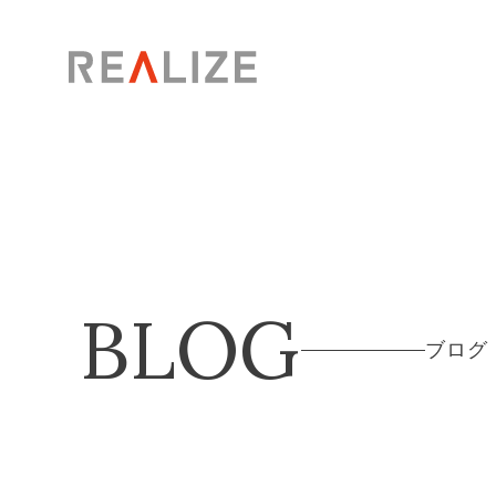
BLOG
ブログ