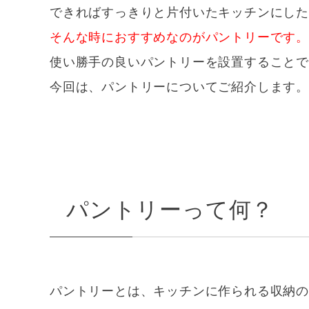
できればすっきりと片付いたキッチンにし
そんな時におすすめなのがパントリーです。
使い勝手の良いパントリーを設置すること
今回は、パントリーについてご紹介します。
パントリーって何？
パントリーとは、キッチンに作られる収納の