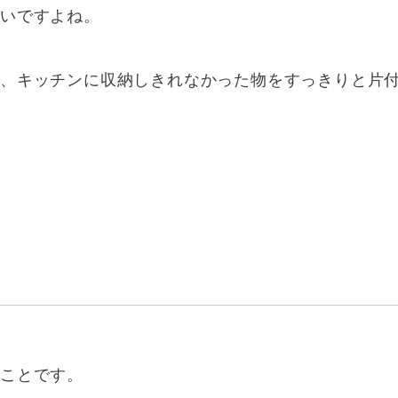
たいですよね。
で、キッチンに収納しきれなかった物をすっきりと片
ことです。