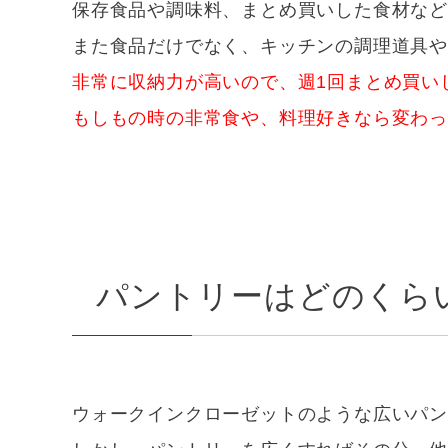
保存食品や調味料、まとめ買いした食材など
また食品だけでなく、キッチンの調理道具
非常に収納力が高いので、週1回まとめ買い
もしもの時の非常食や、料理好きなら変わ
パントリーはどのくら
ウォークインクローゼットのような広いパン