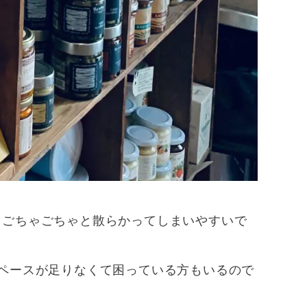
もごちゃごちゃと散らかってしまいやすいで
ペースが足りなくて困っている方もいるので