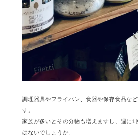
調理器具やフライパン、食器や保存食品な
す。
家族が多いとその分物も増えますし、週に1
はないでしょうか。