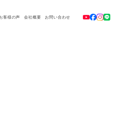
お客様の声
会社概要
お問い合わせ