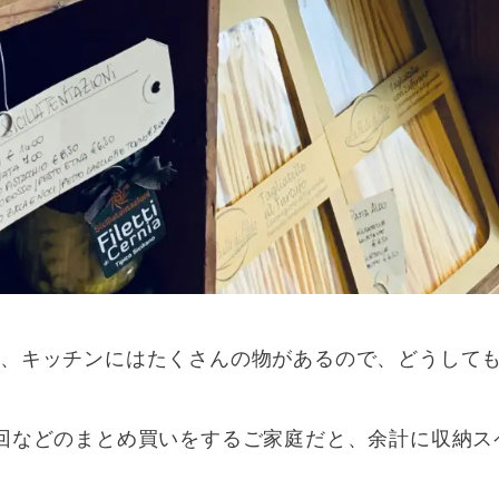
ど、キッチンにはたくさんの物があるので、どうして
回などのまとめ買いをするご家庭だと、余計に収納ス