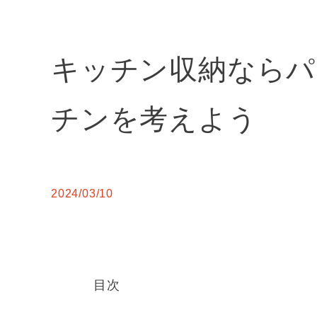
キッチン収納ならパ
チンを考えよう
2024/03/10
目次