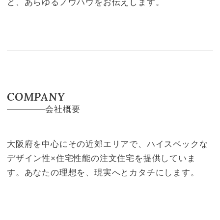
と、あらゆるノウハウをお伝えします。
COMPANY
会社概要
大阪府を中心にその近郊エリアで、ハイスペックな
デザイン性×住宅性能の注文住宅を提供していま
す。あなたの理想を、現実へとカタチにします。