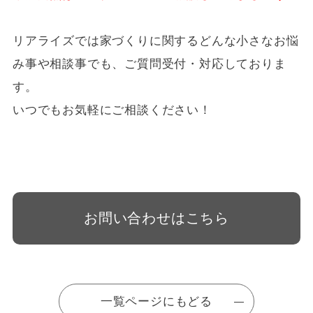
リアライズでは家づくりに関するどんな小さなお悩
み事や相談事でも、ご質問受付・対応しておりま
す。
いつでもお気軽にご相談ください！
お問い合わせはこちら
一覧ページにもどる