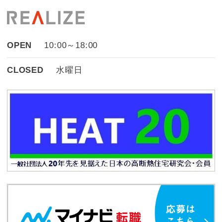
OPEN
10:00～18:00
CLOSED
水曜日