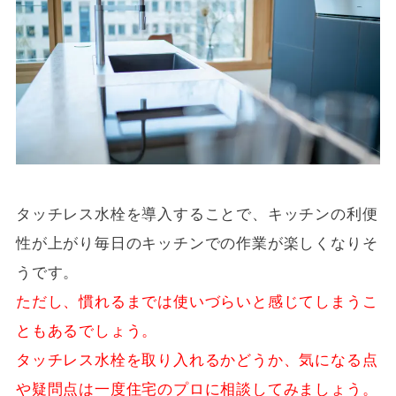
タッチレス水栓を導入することで、キッチンの利便
性が上がり毎日のキッチンでの作業が楽しくなりそ
うです。
ただし、慣れるまでは使いづらいと感じてしまうこ
ともあるでしょう。
タッチレス水栓を取り入れるかどうか、気になる点
や疑問点は一度住宅のプロに相談してみましょう。