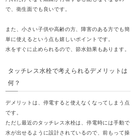
で、衛生面でも良いです。
また、小さい子供や高齢の方、障害のある方でも簡
単に使えるという点も嬉しいポイントです。
水をすぐに止められるので、節水効果もあります。
タッチレス水栓で考えられるデメリットは
何？
デメリットは、停電すると使えなくなってしまう点
です。
ただし最近のタッチレス水栓は、停電時には手動で
水が出せるように設計されているので、前もって操