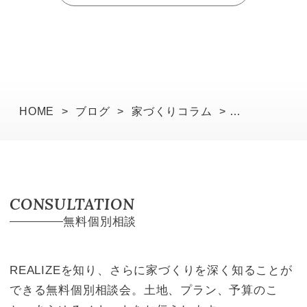
HOME
>
ブログ
>
家づくりコラム
>
便利なタッチレス水栓をマイホームのキッチンに
採用するメリット・デメリット
CONSULTATION
無料個別相談
REALIZEを知り、さらに家づくりを深く知ることが
できる無料個別相談会。土地、プラン、予算のこ