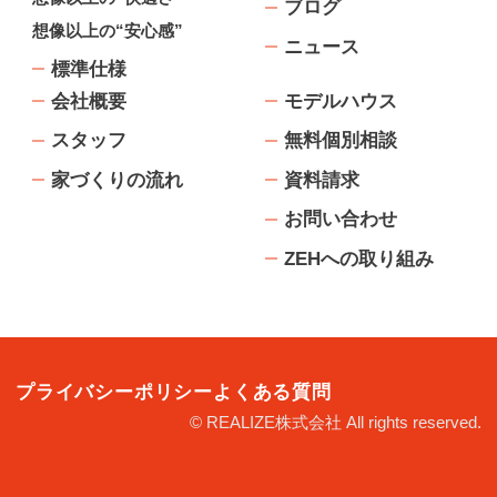
ブログ
想像以上の“安心感”
ニュース
標準仕様
会社概要
モデルハウス
スタッフ
無料個別相談
家づくりの流れ
資料請求
お問い合わせ
ZEHへの取り組み
プライバシーポリシー
よくある質問
© REALIZE株式会社 All rights reserved.