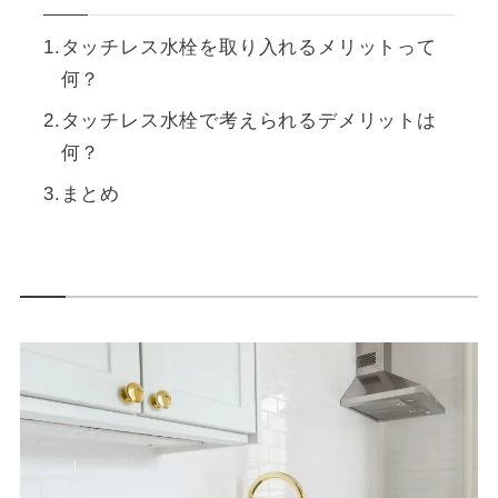
タッチレス水栓を取り入れるメリットって
何？
タッチレス水栓で考えられるデメリットは
何？
まとめ