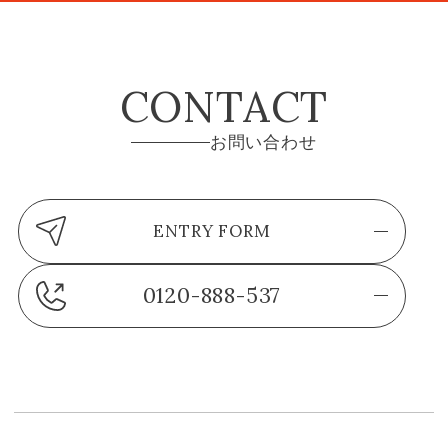
CONTACT
お問い合わせ
ENTRY FORM
0120-888-537