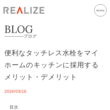
menu
BLOG
ブログ
便利なタッチレス水栓をマイ
ホームのキッチンに採用する
メリット・デメリット
2024/03/16
目次