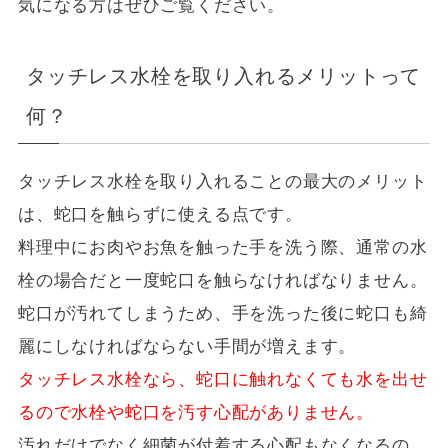
気になる方はぜひご覧ください。
タッチレス水栓を取り入れるメリットって
何？
タッチレス水栓を取り入れることの最大のメリット
は、蛇口を触らずに使える点です。
料理中にお肉やお魚を触った手を洗う際、通常の水
栓の場合だと一度蛇口を触らなければなりません。
蛇口が汚れてしまうため、手を洗った後に蛇口も綺
麗にしなければならない手間が増えます。
タッチレス水栓なら、蛇口に触れなくても水を出せ
るので水栓や蛇口を汚す心配がありません。
汚れだけでなく細菌が付着する心配もなくなるの