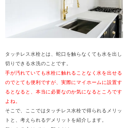
タッチレス水栓とは、蛇口を触らなくても水を出し
切りできる水洗のことです。
手が汚れていても水栓に触れることなく水を出せる
のでとても便利ですが、実際にマイホームに設置す
るとなると、本当に必要なのか気になるところです
よね。
そこで、ここではタッチレス水栓で得られるメリッ
トと、考えられるデメリットを紹介します。