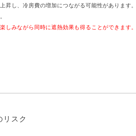
も上昇し、冷房費の増加につながる可能性があります
す。
を楽しみながら同時に遮熱効果も得ることができます
のリスク