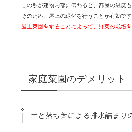
この熱が建物内部に伝わると、部屋の温度
そのため、屋上の緑化を行うことが有効で
屋上菜園をすることによって、野菜の栽培
家庭菜園のデメリット
土と落ち葉による排水詰まり