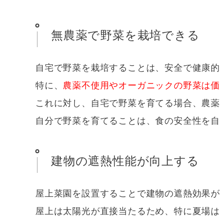
無農薬で野菜を栽培できる
自宅で野菜を栽培することは、安全で健康
特に、
農薬不使用やオーガニックの野菜は
これに対し、自宅で野菜を育てる場合、農
自分で野菜を育てることは、食の安全性を
建物の遮熱性能が向上する
屋上菜園を設置することで建物の遮熱効果
屋上は太陽光が直接当たるため、特に夏場