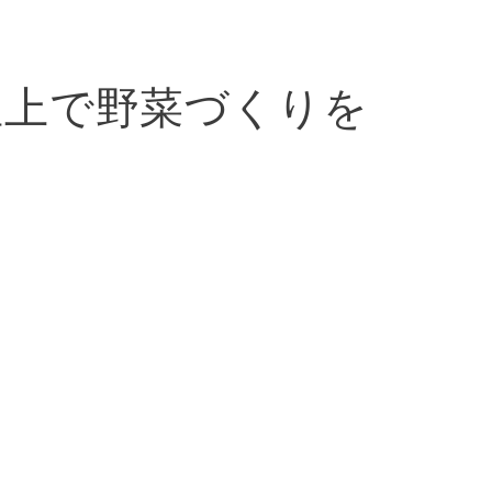
屋上で野菜づくりを