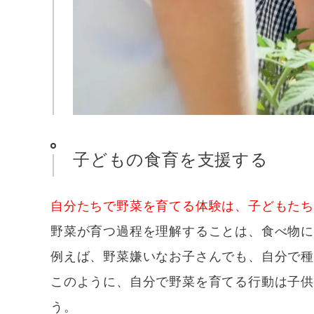
子どもの食育を支援する
自分たちで野菜を育てる体験は、子どもたち
野菜が育つ過程を理解することは、食べ物
例えば、野菜嫌いなお子さんでも、自分で種
このように、自分で野菜を育てる行動は子
う。