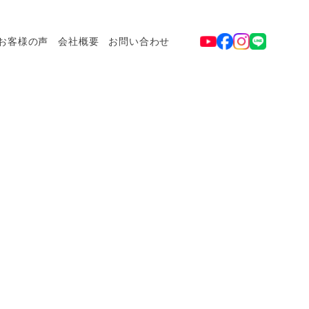
お客様の声
会社概要
お問い合わせ