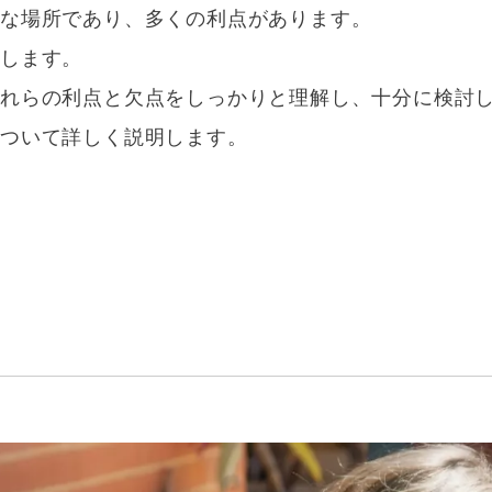
的な場所であり、多くの利点があります。
在します。
これらの利点と欠点をしっかりと理解し、十分に検討
について詳しく説明します。