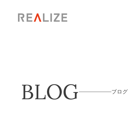
BLOG
ブログ