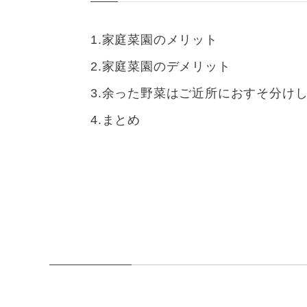
家庭菜園のメリット
家庭菜園のデメリット
余った野菜はご近所におすそ分け
まとめ