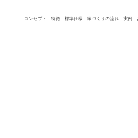
コンセプト
特徴
標準仕様
家づくりの流れ
実例