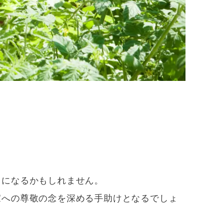
うになるかもしれません。
家への尊敬の念を深める手助けとなるでしょ