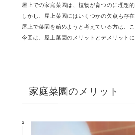
屋上での家庭菜園は、植物が育つのに理想
しかし、屋上菜園にはいくつかの欠点も存
屋上で菜園を始めようと考えている方は、
今回は、屋上菜園のメリットとデメリット
家庭菜園のメリット