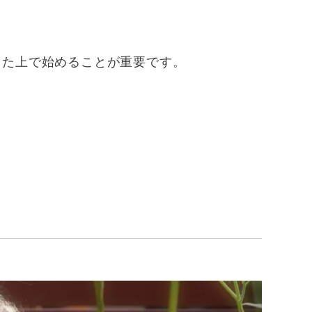
した上で始めることが重要です。