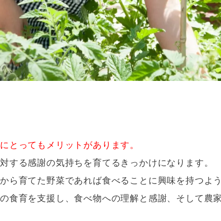
にとってもメリットがあります。
に対する感謝の気持ちを育てるきっかけになります。
から育てた野菜であれば食べることに興味を持つよ
供の食育を支援し、食べ物への理解と感謝、そして農