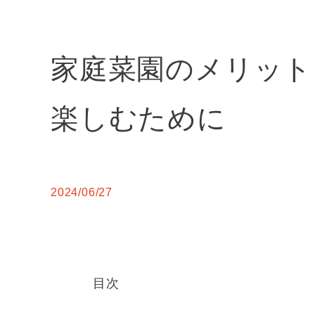
家庭菜園のメリット
楽しむために
2024/06/27
目次