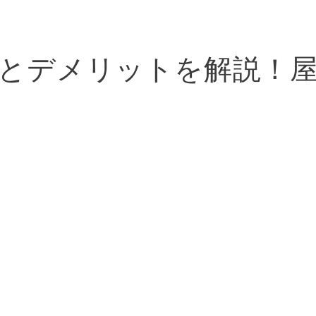
とデメリットを解説！