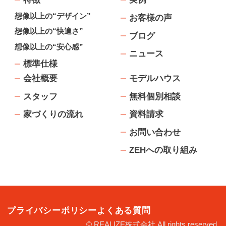
想像以上の“デザイン”
お客様の声
想像以上の“快適さ”
ブログ
想像以上の“安心感”
ニュース
標準仕様
会社概要
モデルハウス
スタッフ
無料個別相談
家づくりの流れ
資料請求
お問い合わせ
ZEHへの取り組み
プライバシーポリシー
よくある質問
© REALIZE株式会社 All rights reserved.