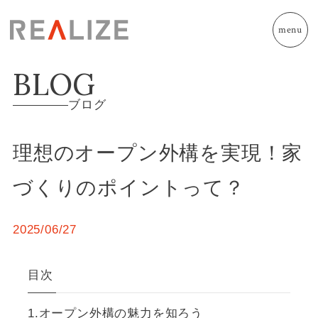
menu
BLOG
ブログ
理想のオープン外構を実現！家
づくりのポイントって？
2025/06/27
目次
オープン外構の魅力を知ろう