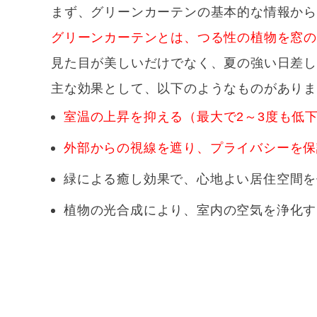
まず、グリーンカーテンの基本的な情報か
グリーンカーテンとは、つる性の植物を窓
見た目が美しいだけでなく、夏の強い日差
主な効果として、以下のようなものがあり
室温の上昇を抑える（最大で2～3度も低
外部からの視線を遮り、プライバシーを保
緑による癒し効果で、心地よい居住空間を
植物の光合成により、室内の空気を浄化す