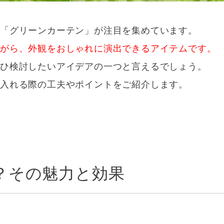
る「グリーンカーテン」が注目を集めています。
ながら、外観をおしゃれに演出できるアイテムです。
ぜひ検討したいアイデアの一つと言えるでしょう。
入れる際の工夫やポイントをご紹介します。
？その魅力と効果