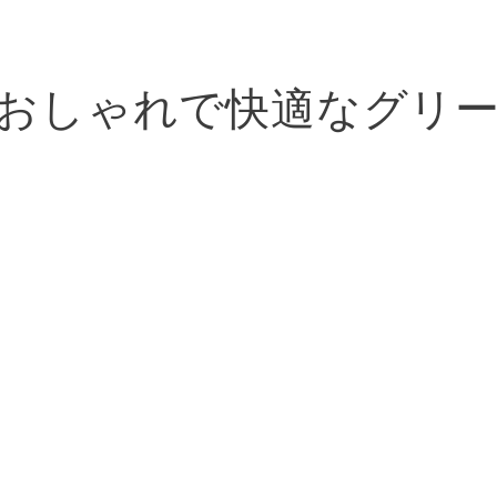
おしゃれで快適なグリ