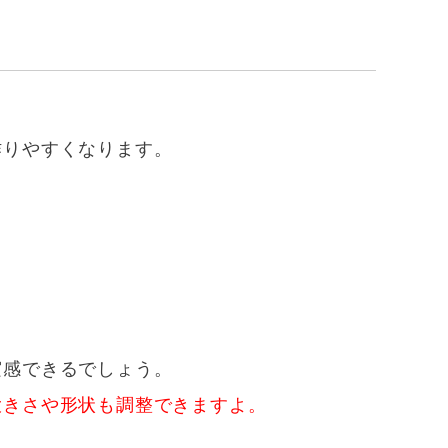
作りやすくなります。
実感できるでしょう。
大きさや形状も調整できますよ。