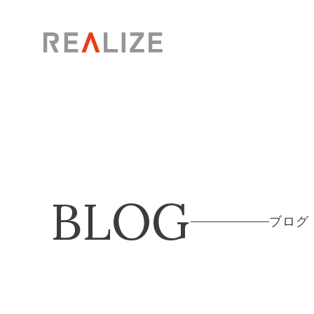
BLOG
ブログ