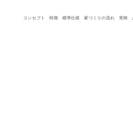
コンセプト
特徴
標準仕様
家づくりの流れ
実例