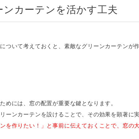
ーンカーテンを活かす工夫
入について考えておくと、素敵なグリーンカーテンが
ためには、窓の配置が重要な鍵となります。
グリーンカーテンを設けることで、その効果を顕著に
テンを作りたい！」と事前に伝えておくことで、窓の