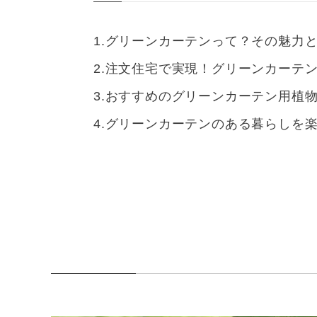
グリーンカーテンって？その魅力
注文住宅で実現！グリーンカーテ
おすすめのグリーンカーテン用植
グリーンカーテンのある暮らしを