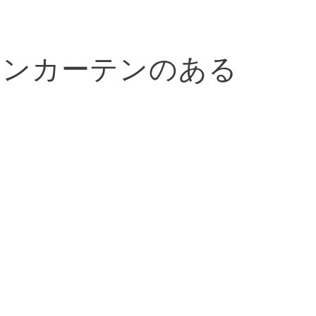
ーンカーテンのある