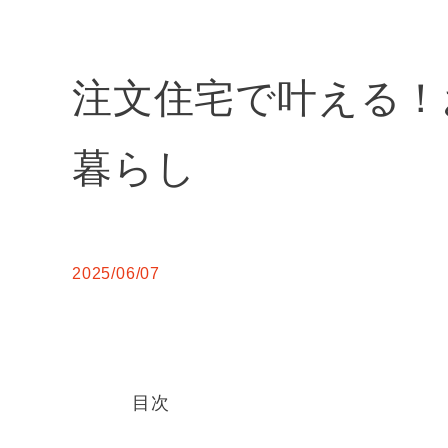
注文住宅で叶える！
暮らし
2025/06/07
目次