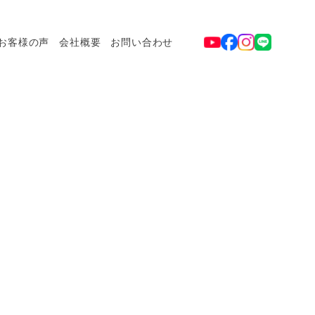
お客様の声
会社概要
お問い合わせ