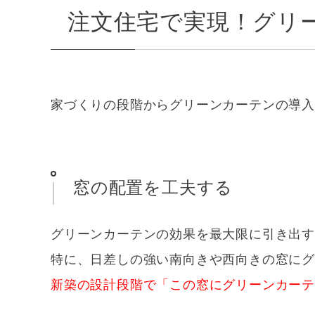
注文住宅で実現！グリ
家づくりの段階からグリーンカーテンの導
窓の配置を工夫する
グリーンカーテンの効果を最大限に引き出す
特に、日差しの強い南向きや西向きの窓に
新築の設計段階で「この窓にグリーンカー