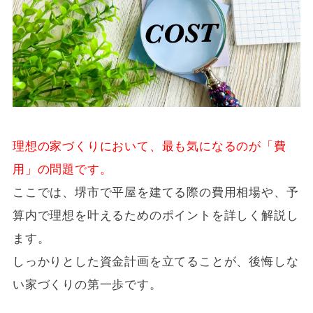
理想の家づくりにおいて、最も気になるのが「費
用」の問題です。
ここでは、堺市で平屋を建てる際の費用相場や、予
算内で理想を叶えるためのポイントを詳しく解説し
ます。
しっかりとした資金計画を立てることが、後悔しな
い家づくりの第一歩です。