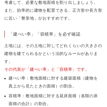
考慮して、必要な敷地面積を割り出しましょう。
また、効率的に建物を配置できる、正方形や長方形
に近い「整形地」がおすすめです。
「建ぺい率」「容積率」を必ず確認
土地には、その土地に対してどれくらいの大きさの
建物を建てられるかという法的なルールがありま
す。
その代表が「建ぺい率」と「容積率」です。
建ぺい率：敷地面積に対する建築面積（建物を
真上から見たときの面積）の割合。
容積率：敷地面積に対する延床面積（各階の床
面積の合計）の割合。