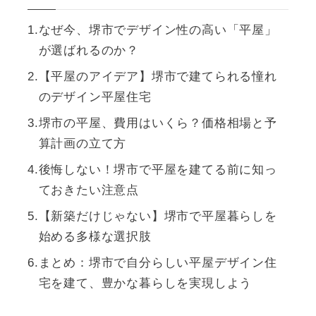
なぜ今、堺市でデザイン性の高い「平屋」
が選ばれるのか？
【平屋のアイデア】堺市で建てられる憧れ
のデザイン平屋住宅
堺市の平屋、費用はいくら？価格相場と予
算計画の立て方
後悔しない！堺市で平屋を建てる前に知っ
ておきたい注意点
【新築だけじゃない】堺市で平屋暮らしを
始める多様な選択肢
まとめ：堺市で自分らしい平屋デザイン住
宅を建て、豊かな暮らしを実現しよう