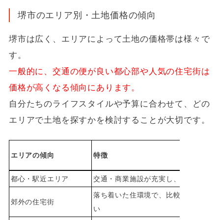
堺市のエリア別・土地価格の傾向
堺市は広く、エリアによって土地の価格帯は様々で
す。
一般的に、交通の便が良い都心部や人気の住宅街は
価格が高くなる傾向にあります。
自分たちのライフスタイルや予算に合わせて、どの
エリアで土地を探すかを検討することが大切です。
エリアの傾向
特徴
都心・駅近エリア
交通・商業施設が充実し、利便性が高
落ち着いた住環境で、比較的広い土地
郊外の住宅街
い