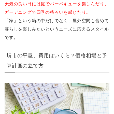
天気の良い日には庭でバーベキューを楽しんだり、
ガーデニングで四季の移ろいを感じたり。
「家」という箱の中だけでなく、屋外空間も含めて
暮らしを楽しみたいというニーズに応えるスタイル
です。
堺市の平屋、費用はいくら？価格相場と予
算計画の立て方