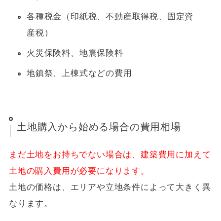
各種税金（印紙税、不動産取得税、固定資
産税）
火災保険料、地震保険料
地鎮祭、上棟式などの費用
土地購入から始める場合の費用相場
まだ土地をお持ちでない場合は、建築費用に加えて
土地の購入費用が必要になります。
土地の価格は、エリアや立地条件によって大きく異
なります。