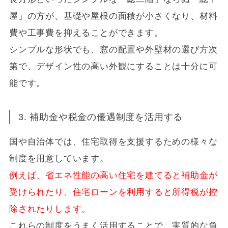
屋」の方が、基礎や屋根の面積が小さくなり、材料
費や工事費を抑えることができます。
シンプルな形状でも、窓の配置や外壁材の選び方次
第で、デザイン性の高い外観にすることは十分に可
能です。
3. 補助金や税金の優遇制度を活用する
国や自治体では、住宅取得を支援するための様々な
制度を用意しています。
例えば、省エネ性能の高い住宅を建てると補助金が
受けられたり、住宅ローンを利用すると所得税が控
除されたりします。
これらの制度をうまく活用することで、実質的な負