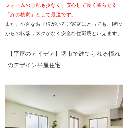
フォームの心配も少なく、安心して長く暮らせる
「終の棲家」として最適です。
また、小さなお子様がいるご家庭にとっても、階段
からの転落リスクがなく安全な住環境といえます。
【平屋のアイデア】堺市で建てられる憧れ
のデザイン平屋住宅