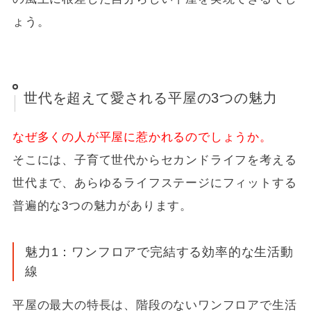
ょう。
世代を超えて愛される平屋の3つの魅力
なぜ多くの人が平屋に惹かれるのでしょうか。
そこには、子育て世代からセカンドライフを考える
世代まで、あらゆるライフステージにフィットする
普遍的な3つの魅力があります。
魅力1：ワンフロアで完結する効率的な生活動
線
平屋の最大の特長は、階段のないワンフロアで生活