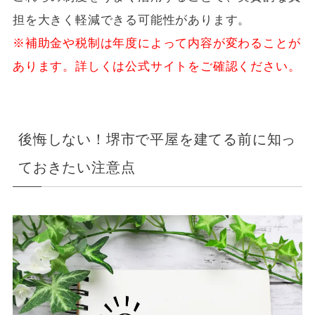
担を大きく軽減できる可能性があります。
※補助金や税制は年度によって内容が変わることが
あります。詳しくは公式サイトをご確認ください。
後悔しない！堺市で平屋を建てる前に知っ
ておきたい注意点