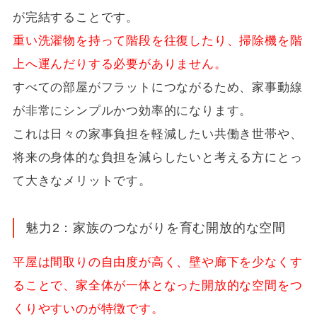
が完結することです。
重い洗濯物を持って階段を往復したり、掃除機を階
上へ運んだりする必要がありません。
すべての部屋がフラットにつながるため、家事動線
が非常にシンプルかつ効率的になります。
これは日々の家事負担を軽減したい共働き世帯や、
将来の身体的な負担を減らしたいと考える方にとっ
て大きなメリットです。
魅力2：家族のつながりを育む開放的な空間
平屋は間取りの自由度が高く、壁や廊下を少なくす
ることで、家全体が一体となった開放的な空間をつ
くりやすいのが特徴です。