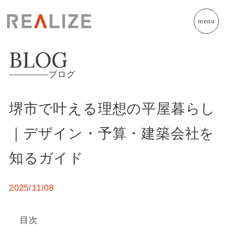
menu
BLOG
ブログ
堺市で叶える理想の平屋暮らし
｜デザイン・予算・建築会社を
知るガイド
2025/11/08
目次