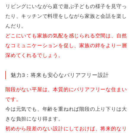
リビングにいながら庭で遊ぶ子どもの様子を見守っ
たり、キッチンで料理をしながら家族と会話を楽し
んだり。
どこにいても家族の気配を感じられる空間は、自然
なコミュニケーションを促し、家族の絆をより一層
深めてくれるでしょう。
魅力3：将来も安心なバリアフリー設計
階段がない平屋は、本質的にバリアフリーな住まい
です。
今は元気でも、年齢を重ねれば階段の上り下りは大
きな負担になり得ます。
初めから段差のない設計にしておけば、将来的なリ