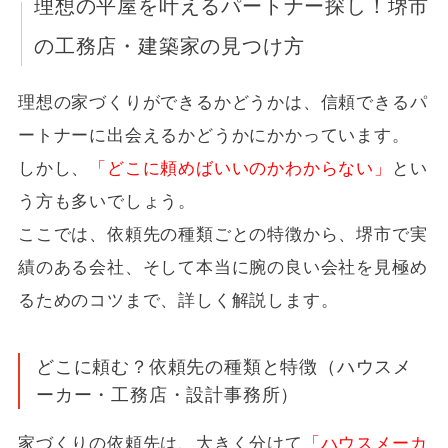
理想の平屋を叶えるパートナー探し！堺市
の工務店・建築家の見つけ方
理想の家づくりができるかどうかは、信頼できるパ
ートナーに出会えるかどうかにかかっています。
しかし、
「どこに頼めばいいのかわからない」
とい
う方も多いでしょう。
ここでは、依頼先の種類ごとの特徴から、堺市で実
績のある会社、そして本当に腕の良い会社を見極め
るためのコツまで、詳しく解説します。
どこに頼む？依頼先の種類と特徴（ハウスメ
ーカー・工務店・設計事務所）
家づくりの依頼先は、大きく分けて
「ハウスメーカ