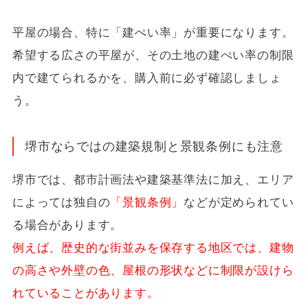
平屋の場合、特に「建ぺい率」が重要になります。
希望する広さの平屋が、その土地の建ぺい率の制限
内で建てられるかを、購入前に必ず確認しましょ
う。
堺市ならではの建築規制と景観条例にも注意
堺市では、都市計画法や建築基準法に加え、エリア
によっては独自の
「景観条例」
などが定められてい
る場合があります。
例えば、歴史的な街並みを保存する地区では、建物
の高さや外壁の色、屋根の形状などに制限が設けら
れていることがあります。