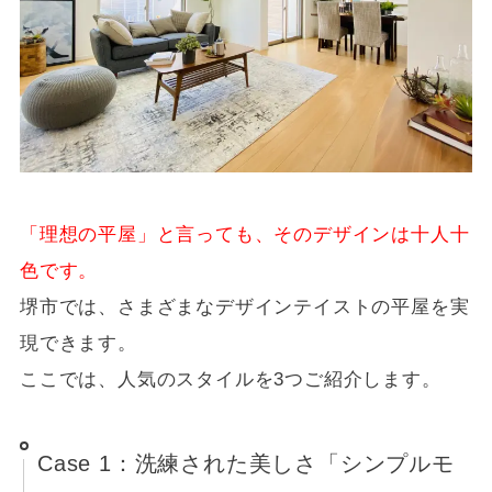
「理想の平屋」と言っても、そのデザインは十人十
色です。
堺市では、さまざまなデザインテイストの平屋を実
現できます。
ここでは、人気のスタイルを3つご紹介します。
Case 1：洗練された美しさ「シンプルモ