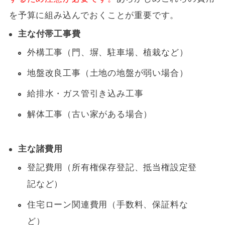
を予算に組み込んでおくことが重要です。
主な付帯工事費
外構工事（門、塀、駐車場、植栽など）
地盤改良工事（土地の地盤が弱い場合）
給排水・ガス管引き込み工事
解体工事（古い家がある場合）
主な諸費用
登記費用（所有権保存登記、抵当権設定登
記など）
住宅ローン関連費用（手数料、保証料な
ど）