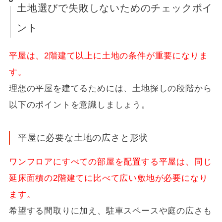
土地選びで失敗しないためのチェックポイ
ント
平屋は、2階建て以上に土地の条件が重要になりま
す。
理想の平屋を建てるためには、土地探しの段階から
以下のポイントを意識しましょう。
平屋に必要な土地の広さと形状
ワンフロアにすべての部屋を配置する平屋は、同じ
延床面積の2階建てに比べて広い敷地が必要になり
ます。
希望する間取りに加え、駐車スペースや庭の広さも