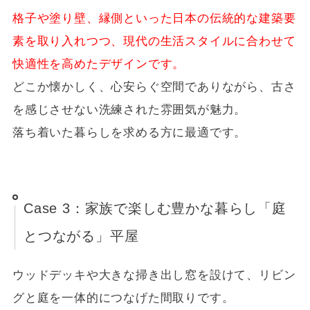
格子や塗り壁、縁側といった日本の伝統的な建築要
素を取り入れつつ、現代の生活スタイルに合わせて
快適性を高めたデザインです。
どこか懐かしく、心安らぐ空間でありながら、古さ
を感じさせない洗練された雰囲気が魅力。
落ち着いた暮らしを求める方に最適です。
Case 3：家族で楽しむ豊かな暮らし「庭
とつながる」平屋
ウッドデッキや大きな掃き出し窓を設けて、リビン
グと庭を一体的につなげた間取りです。