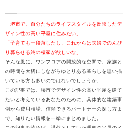
「堺市で、自分たちのライフスタイルを反映したデ
ザイン性の高い平屋に住みたい」
「子育ても一段落したし、これからは夫婦でのんび
り暮らせる終の棲家が欲しいな」
そんな風に、ワンフロアの開放的な空間で、家族と
の時間を大切にしながらゆとりある暮らしを思い描
いている方も多いのではないでしょうか。
この記事では、堺市でデザイン性の高い平屋を建て
たいと考えているあなたのために、具体的な建築事
例から費用相場、信頼できるパートナーの探し方ま
で、知りたい情報を一挙にまとめました。
この記事を読めば、漠然としていた理想の平屋のイ