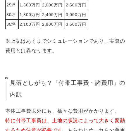
25坪
1,500万円
2,000万円
2,500万円
30坪
1,800万円
2,400万円
3,000万円
35坪
2,100万円
2,800万円
3,500万円
※上記はあくまでシミュレーションであり、実際の
費用とは異なります。
見落としがち？「付帯工事費・諸費用」の
内訳
本体工事費以外にも、様々な費用がかかります。
特に付帯工事費は、土地の状況によって大きく変動
するため注意が必要です。
あらかじめこれらの費用