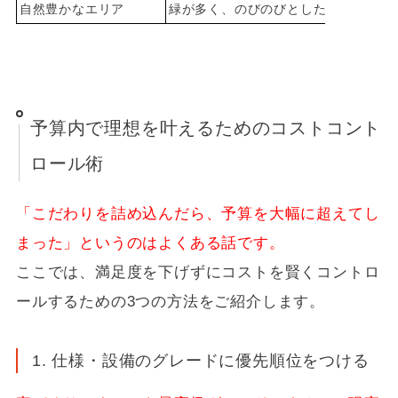
自然豊かなエリア
緑が多く、のびのびとした暮らしが実
予算内で理想を叶えるためのコストコント
ロール術
「こだわりを詰め込んだら、予算を大幅に超えてし
まった」というのはよくある話です。
ここでは、満足度を下げずにコストを賢くコントロ
ールするための3つの方法をご紹介します。
1. 仕様・設備のグレードに優先順位をつける