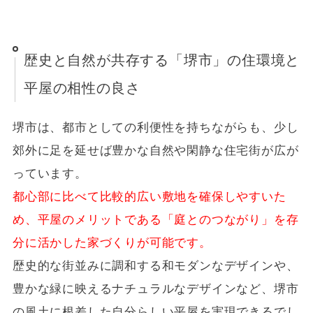
歴史と自然が共存する「堺市」の住環境と
平屋の相性の良さ
堺市は、都市としての利便性を持ちながらも、少し
郊外に足を延せば豊かな自然や閑静な住宅街が広が
っています。
都心部に比べて比較的広い敷地を確保しやすいた
め、平屋のメリットである「庭とのつながり」を存
分に活かした家づくりが可能です。
歴史的な街並みに調和する和モダンなデザインや、
豊かな緑に映えるナチュラルなデザインなど、堺市
の風土に根差した自分らしい平屋を実現できるでし