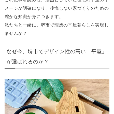
メージが明確になり、後悔しない家づくりのための
確かな知識が身につきます。
私たちと一緒に、堺市で理想の平屋暮らしを実現し
ませんか？
なぜ今、堺市でデザイン性の高い「平屋」
が選ばれるのか？