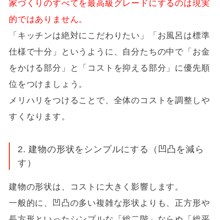
家づくりのすべてを最高級グレードにするのは現実
的ではありません。
「キッチンは絶対にこだわりたい」「お風呂は標準
仕様で十分」というように、自分たちの中で「お金
をかける部分」と「コストを抑える部分」に優先順
位をつけましょう。
メリハリをつけることで、全体のコストを調整しや
すくなります。
2. 建物の形状をシンプルにする（凹凸を減ら
す）
建物の形状は、コストに大きく影響します。
一般的に、凹凸の多い複雑な形状よりも、正方形や
長方形といったシンプルな「総二階」ならぬ「総平