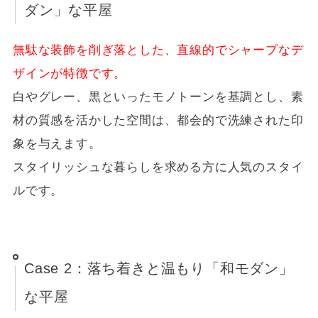
ダン」な平屋
無駄な装飾を削ぎ落とした、直線的でシャープなデ
ザインが特徴です。
白やグレー、黒といったモノトーンを基調とし、素
材の質感を活かした空間は、都会的で洗練された印
象を与えます。
スタイリッシュな暮らしを求める方に人気のスタイ
ルです。
Case 2：落ち着きと温もり「和モダン」
な平屋