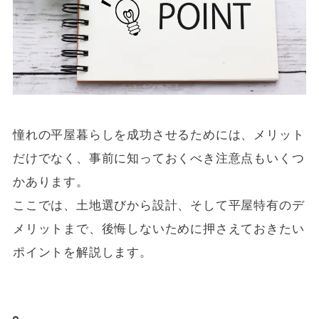
憧れの平屋暮らしを成功させるためには、メリット
だけでなく、事前に知っておくべき注意点もいくつ
かあります。
ここでは、土地選びから設計、そして平屋特有のデ
メリットまで、後悔しないために押さえておきたい
ポイントを解説します。