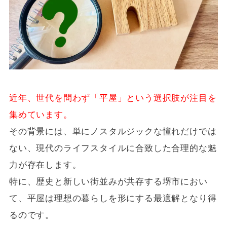
近年、世代を問わず「平屋」という選択肢が注目を
集めています。
その背景には、単にノスタルジックな憧れだけでは
ない、現代のライフスタイルに合致した合理的な魅
力が存在します。
特に、歴史と新しい街並みが共存する堺市におい
て、平屋は理想の暮らしを形にする最適解となり得
るのです。