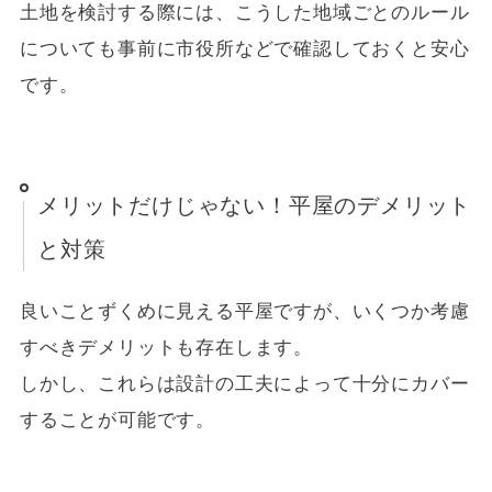
土地を検討する際には、こうした地域ごとのルール
についても事前に市役所などで確認しておくと安心
です。
メリットだけじゃない！平屋のデメリット
と対策
良いことずくめに見える平屋ですが、いくつか考慮
すべきデメリットも存在します。
しかし、これらは設計の工夫によって十分にカバー
することが可能です。