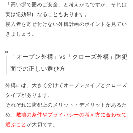
「高い塀で囲めば安全」と考えがちですが、それは
実は逆効果になることもあります。
侵入者を寄せ付けない外構計画のポイントを見てい
きましょう。
「オープン外構」vs「クローズ外構」防犯
面での正しい選び方
外構には、大きく分けてオープンタイプとクローズ
タイプがあります。
それぞれに防犯上のメリット・デメリットがあるた
め、
敷地の条件やプライバシーの考え方に合わせて
選ぶこと
が大切です。