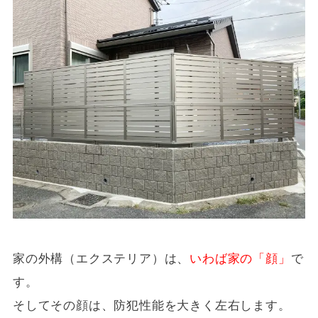
家の外構（エクステリア）は、
いわば家の「顔」
で
す。
そしてその顔は、防犯性能を大きく左右します。