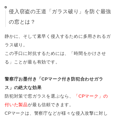
侵入窃盗の王道「ガラス破り」を防ぐ最強
の窓とは？
静かに、そして素早く侵入するために多用されるガ
ラス破り。
この手口に対抗するためには、「時間をかけさせ
る」ことが最も有効です。
警察庁お墨付き「CPマーク付き防犯合わせガラ
ス」の絶大な効果
防犯対策で窓ガラスを選ぶなら、
「CPマーク」の
付いた製品
が最も信頼できます。
CPマークは、警察庁などが様々な侵入攻撃に対し