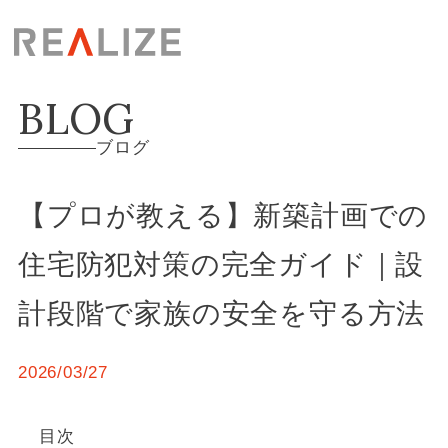
BLOG
ブログ
【プロが教える】新築計画での
住宅防犯対策の完全ガイド｜設
計段階で家族の安全を守る方法
2026/03/27
目次