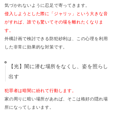
気づかれないように忍足で寄ってきます。
侵入しようとした際に「ジャリッ」という大きな音
がすれば、誰でも驚いてその場を離れたくなりま
す。
外構計画で検討できる防犯砂利は、この心理を利用
した非常に効果的な対策です。
【光】闇に潜む場所をなくし、姿を照らし
出す
犯罪者は暗闇に紛れて行動します。
家の周りに暗い場所があれば、そこは格好の隠れ場
所になってしまいます。