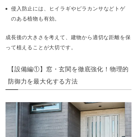
侵入防止には、ヒイラギやピラカンサなどトゲ
のある植物も有効。
成長後の大きさを考えて、建物から適切な距離を保
って植えることが大切です。
【設備編①】窓・玄関を徹底強化！物理的
防御力を最大化する方法