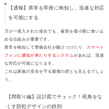
【通報】異常を即座に検知し、迅速な対応
を可能にする
万が一侵入された場合でも、被害を最小限に食い止
める仕組みが重要です。
異常を検知して警備会社が駆けつけたり、
スマート
フォンに通知が来たりするシステム
があれば、迅速
な対応が可能になります。
これは家族の安全を守る最後の砦とも言えるでしょ
う。
【間取り編】設計図でチェック！死角をな
くす防犯デザインの鉄則