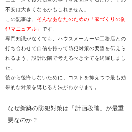
不安は大きくなるかもしれません。
この記事は、
そんなあなたのための「家づくりの防
犯マニュアル」
です。
専門知識がなくても、ハウスメーカーや工務店との
打ち合わせで自信を持って防犯対策の要望を伝えら
れるよう、設計段階で考えるべき全てを網羅しまし
た。
後から後悔しないために、コストを抑えつつ最も効
果的な対策を講じる方法がわかります。
なぜ新築の防犯対策は「計画段階」が最重
要なのか？