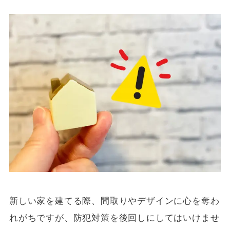
新しい家を建てる際、間取りやデザインに心を奪わ
れがちですが、防犯対策を後回しにしてはいけませ