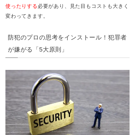
使ったりする
必要があり、見た目もコストも大きく
変わってきます。
防犯のプロの思考をインストール！犯罪者
が嫌がる「5大原則」