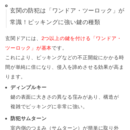
玄関の防犯は「ワンドア・ツーロック」が
常識！ピッキングに強い鍵の種類
玄関ドアには、
2つ以上の鍵を付ける「ワンドア・
ツーロック」が基本
です。
これにより、ピッキングなどの不正開錠にかかる時
間が単純に倍になり、侵入を諦めさせる効果が高ま
ります。
ディンプルキー
鍵の表面に大きさの異なる窪みがあり、構造が
複雑でピッキングに非常に強い。
防犯サムターン
室内側のつまみ（サムターン）が簡単に取り外