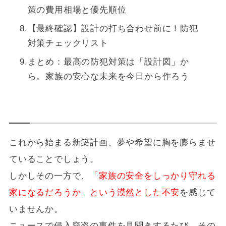
策の費用相場と優先順位
【最終確認】設計の打ち合わせ前に！防犯
対策チェックリスト
まとめ：最高の防犯対策は「設計図」か
ら。家族の安心な未来を今日から作ろう
これから始まる新築計画、夢や希望に胸を膨らませ
ていることでしょう。
しかしその一方で、
「家族の安全をしっかり守れる
家になるだろうか」という漠然とした不安
を感じて
いませんか。
ニュースで侵入窃盗の事件を見聞きするたび、その