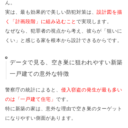
ん。
実は、最も効果的で美しい防犯対策は、
設計図を描
く「計画段階」に組み込むこと
で実現します。
なぜなら、犯罪者の視点から考え、彼らが「狙いに
くい」と感じる家を根本から設計できるからです。
データで見る、空き巣に狙われやすい新築
一戸建ての意外な特徴
警察庁の統計によると、
侵入窃盗の発生が最も多い
のは「一戸建て住宅」
です。
特に新築の家は、意外な理由で空き巣のターゲット
になりやすい側面があります。