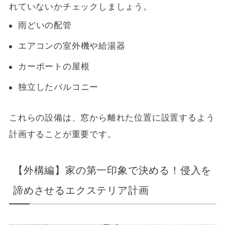
れていないかチェックしましょう。
雨どいの配管
エアコンの室外機や給湯器
カーポートの屋根
独立したバルコニー
これらの設備は、窓から離れた位置に設置するよう
計画することが重要です。
【外構編】家の第一印象で決める！侵入を
諦めさせるエクステリア計画