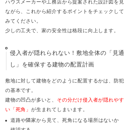
ハウスメーカーや工務店から提案された設計図を見
ながら、これから紹介するポイントをチェックして
みてください。
少しの工夫で、家の安全性は格段に向上します。
侵入者が隠れられない！敷地全体の「見通
し」を確保する建物の配置計画
敷地に対して建物をどのように配置するかは、防犯
の基本です。
建物の凹凸が多いと、
その分だけ侵入者が隠れやす
い「死角」
が生まれてしまいます。
道路や隣家から見て、死角になる場所はないか
確認する。