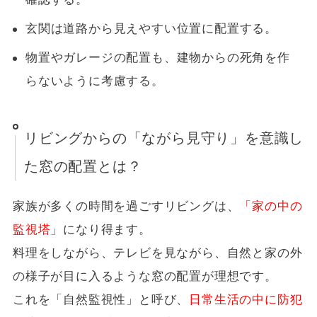
玄関は道路から見えやすい位置に配置する。
物置やガレージの配置も、建物からの死角を作
らないように考慮する。
リビングからの「ながら見守り」を意識し
た窓の配置とは？
家族が多くの時間を過ごすリビングは、
「家の中の
監視塔」
になり得ます。
料理をしながら、テレビを見ながら、自然と家の外
の様子が目に入るような窓の配置が理想です。
これを「自然監視性」と呼び、
日常生活の中に防犯