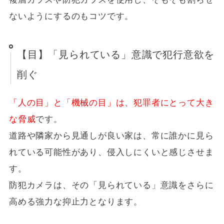
ないようにするのもコツです。
【目】「見られている」意識で犯行意欲を
削ぐ
「人の目」と「機械の目」は、犯罪者にとって大き
な脅威
です。
道路や隣家から見通しが良い家は、常に誰かに見ら
れている可能性があり、侵入しにくいと感じさせま
す。
防犯カメラは、その「見られている」意識をさらに
高める強力な抑止力となります。