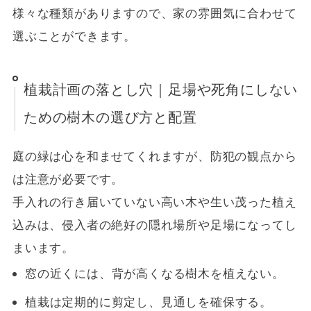
様々な種類がありますので、家の雰囲気に合わせて
選ぶことができます。
植栽計画の落とし穴｜足場や死角にしない
ための樹木の選び方と配置
庭の緑は心を和ませてくれますが、防犯の観点から
は注意が必要です。
手入れの行き届いていない高い木や生い茂った植え
込みは、侵入者の絶好の隠れ場所や足場になってし
まいます。
窓の近くには、背が高くなる樹木を植えない。
植栽は定期的に剪定し、見通しを確保する。