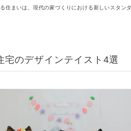
する住まいは、現代の家づくりにおける新しいスタン
住宅のデザインテイスト4選