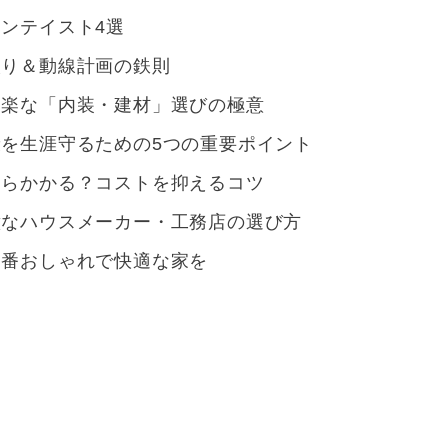
ンテイスト4選
取り＆動線計画の鉄則
も楽な「内装・建材」選びの極意
を生涯守るための5つの重要ポイント
くらかかる？コストを抑えるコツ
意なハウスメーカー・工務店の選び方
一番おしゃれで快適な家を