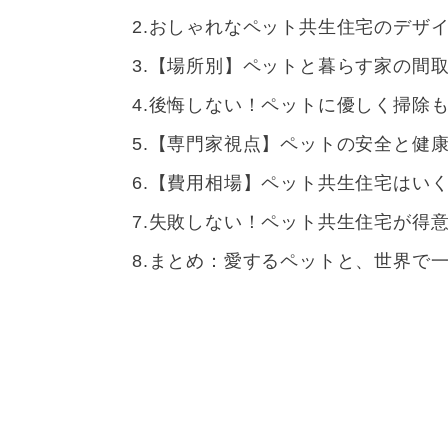
おしゃれなペット共生住宅のデザイ
【場所別】ペットと暮らす家の間
後悔しない！ペットに優しく掃除
【専門家視点】ペットの安全と健康
【費用相場】ペット共生住宅はい
失敗しない！ペット共生住宅が得
まとめ：愛するペットと、世界で