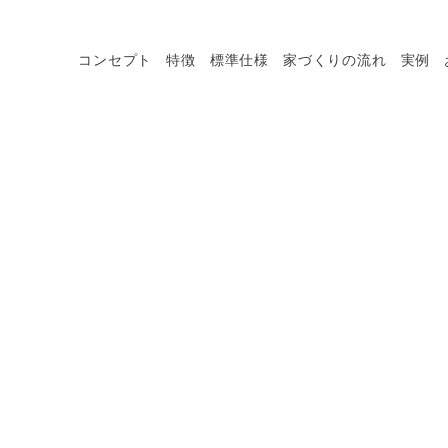
コンセプト
特徴
標準仕様
家づくりの流れ
実例