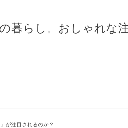
の暮らし。おしゃれな
宅」が注目されるのか？