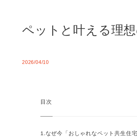
ペットと叶える理想
2026/04/10
目次
なぜ今「おしゃれなペット共生住