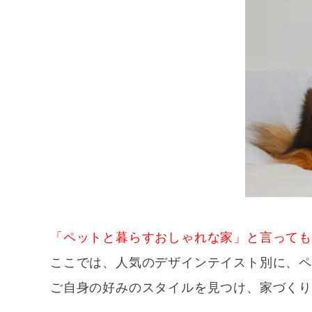
「ペットと暮らすおしゃれな家」と言っても
ここでは、人気のデザインテイスト別に、
ご自身の好みのスタイルを見つけ、家づく