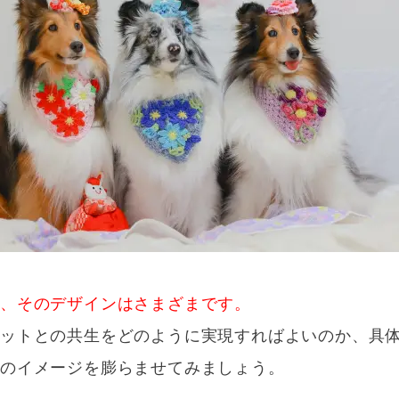
、そのデザインはさまざまです。
ペットとの共生をどのように実現すればよいのか、具
りのイメージを膨らませてみましょう。