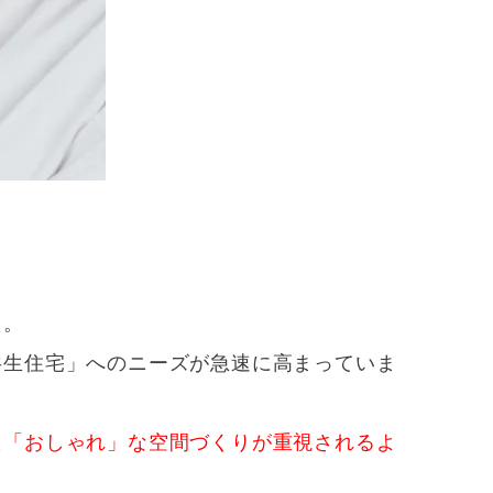
た。
共生住宅」へのニーズが急速に高まっていま
た「おしゃれ」な空間づくりが重視されるよ