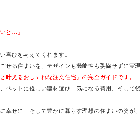
ないと…」
たい喜びを与えてくれます。
ごせる住まいを、デザインも機能性も妥協せずに実
トと叶えるおしゃれな注文住宅」の完全ガイドです。
夫、ペットに優しい建材選び、気になる費用、そして
に幸せに、そして豊かに暮らす理想の住まいの姿が