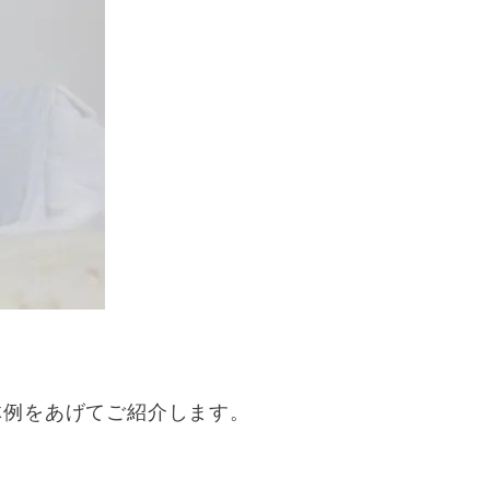
体例をあげてご紹介します。