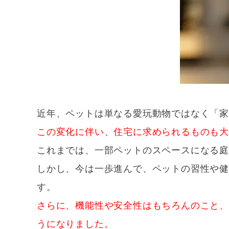
近年、ペットは単なる愛玩動物ではなく「
この変化に伴い、住宅に求められるものも
これまでは、一部ペットのスペースになる庭
しかし、今は一歩進んで、ペットの習性や
す。
さらに、機能性や安全性はもちろんのこと
うになりました。