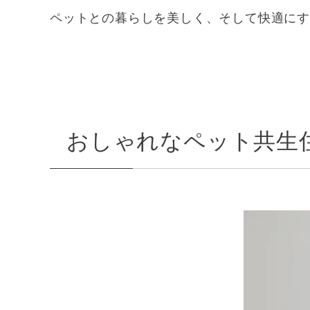
ペットとの暮らしを美しく、そして快適に
おしゃれなペット共生