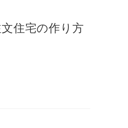
注文住宅の作り方