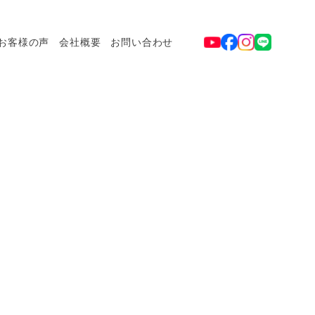
お客様の声
会社概要
お問い合わせ