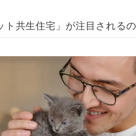
ット共生住宅」が注目される