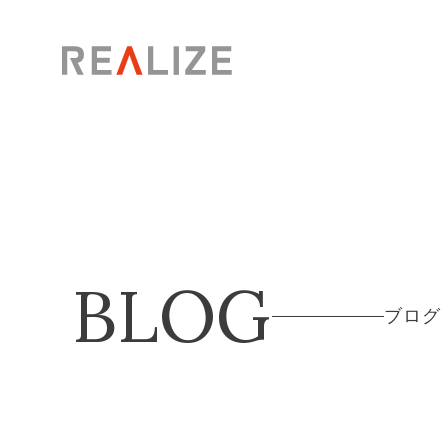
BLOG
ブログ