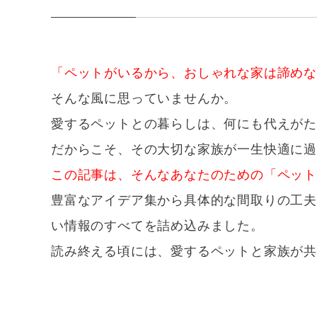
「ペットがいるから、おしゃれな家は諦め
そんな風に思っていませんか。
愛するペットとの暮らしは、何にも代えが
だからこそ、その大切な家族が一生快適に過
この記事は、そんなあなたのための「ペッ
豊富なアイデア集から具体的な間取りの工
い情報のすべてを詰め込みました。
読み終える頃には、愛するペットと家族が共