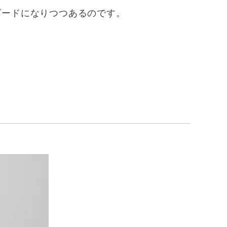
ダードになりつつあるのです。