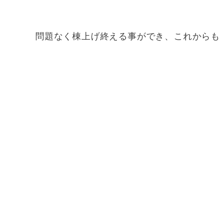
問題なく棟上げ終える事ができ、これから