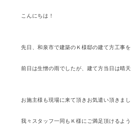
こんにちは！
先日、和泉市で建築のＫ様邸の建て方工事
前日は生憎の雨でしたが、建て方当日は晴天
お施主様も現場に来て頂きお気遣い頂きま
我々スタッフ一同もＫ様にご満足頂けるよ