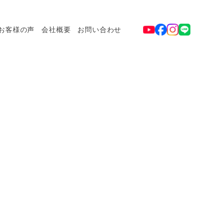
お客様の声
会社概要
お問い合わせ