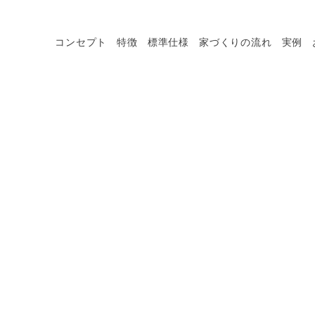
コンセプト
特徴
標準仕様
家づくりの流れ
実例