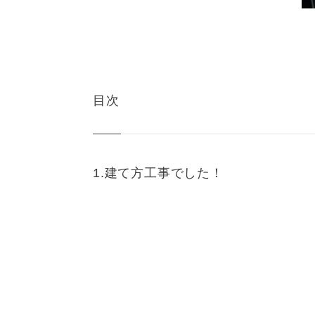
目次
建て方工事でした！