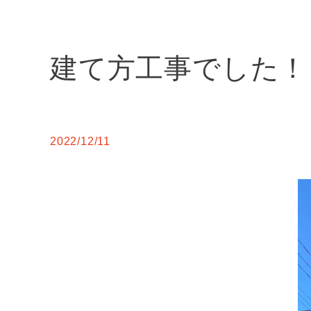
建て方工事でした！
2022/12/11