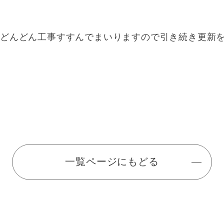
もどんどん工事すすんでまいりますので引き続き更新
一覧ページにもどる