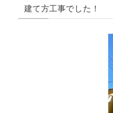
建て方工事でした！