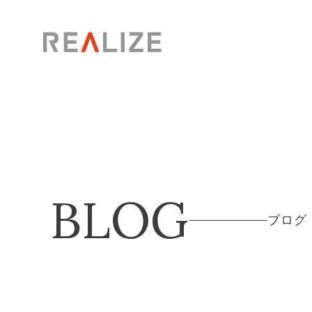
BLOG
ブログ