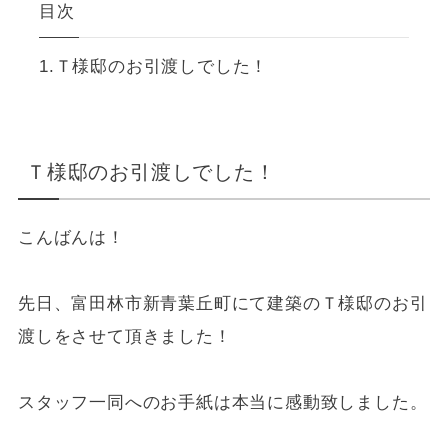
目次
Ｔ様邸のお引渡しでした！
Ｔ様邸のお引渡しでした！
こんばんは！
先日、富田林市新青葉丘町にて建築のＴ様邸のお引
渡しをさせて頂きました！
スタッフ一同へのお手紙は本当に感動致しました。