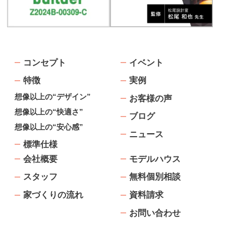
コンセプト
イベント
特徴
実例
想像以上の“デザイン”
お客様の声
想像以上の“快適さ”
ブログ
想像以上の“安心感”
ニュース
標準仕様
会社概要
モデルハウス
スタッフ
無料個別相談
家づくりの流れ
資料請求
お問い合わせ