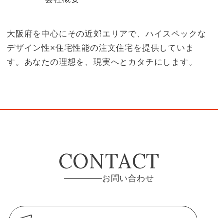
大阪府を中心にその近郊エリアで、ハイスペックな
デザイン性×住宅性能の注文住宅を提供していま
す。あなたの理想を、現実へとカタチにします。
CONTACT
お問い合わせ