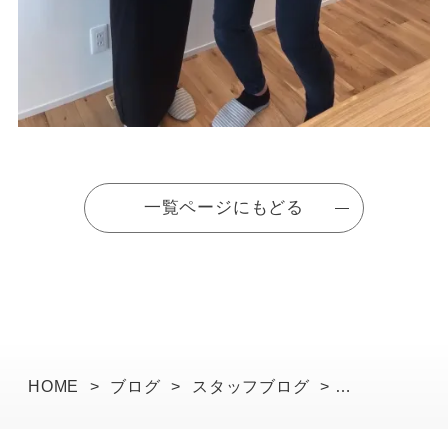
一覧ページにもどる
HOME
>
ブログ
>
スタッフブログ
>
Ｔ様邸のお引渡しでした！