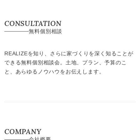
CONSULTATION
無料個別相談
REALIZEを知り、さらに家づくりを深く知ることが
できる無料個別相談会。土地、プラン、予算のこ
と、あらゆるノウハウをお伝えします。
COMPANY
会社概要