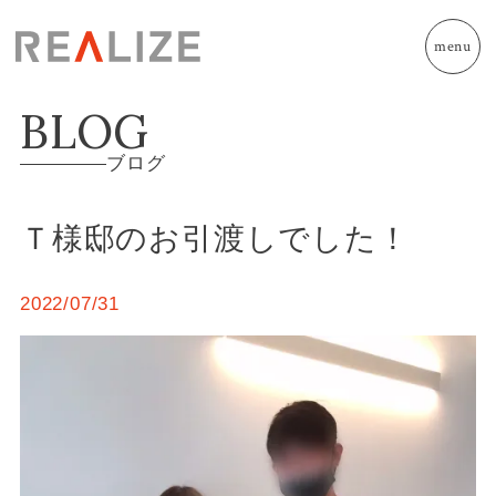
menu
BLOG
ブログ
Ｔ様邸のお引渡しでした！
2022/07/31