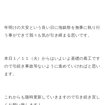
年明けの大安という良い日に地鎮祭を無事に執り行
う事ができて我々も気が引き締まる思いです。
本日１／１１（火）からはいよいよ基礎の着工です
ので引続き事故等ないように進めていければと思い
ます。
これからも随時更新していきますので引き続き宜し
くお願い致します！