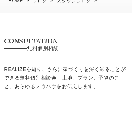
HOME
>
ブログ
>
スタッフブログ
>
T様邸の地鎮祭でした！
CONSULTATION
無料個別相談
REALIZEを知り、さらに家づくりを深く知ることが
できる無料個別相談会。土地、プラン、予算のこ
と、あらゆるノウハウをお伝えします。