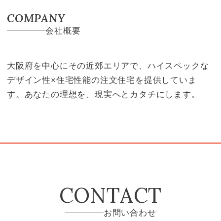
COMPANY
会社概要
大阪府を中心にその近郊エリアで、ハイスペックな
デザイン性×住宅性能の注文住宅を提供していま
す。あなたの理想を、現実へとカタチにします。
CONTACT
お問い合わせ