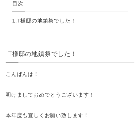
目次
T様邸の地鎮祭でした！
T様邸の地鎮祭でした！
こんばんは！
明けましておめでとうございます！
本年度も宜しくお願い致します！