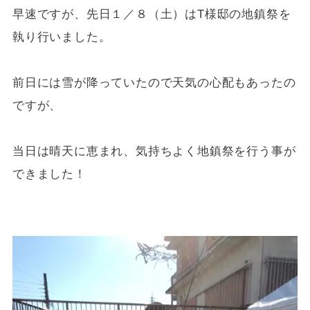
早速ですが、先日１／８（土）はT様邸の地鎮祭を
執り行いました。
前日には雪が降っていたので天気の心配もあったの
ですが、
当日は晴天に恵まれ、気持ちよく地鎮祭を行う事が
できました！