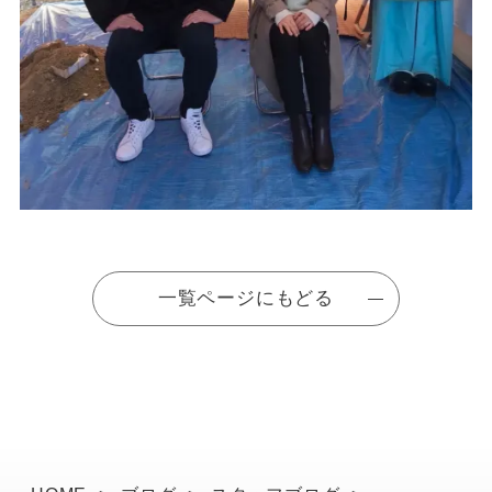
一覧ページにもどる