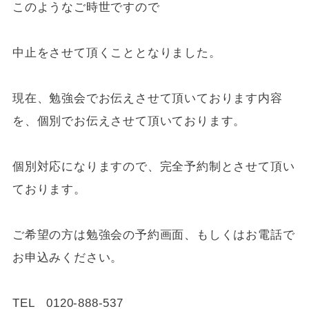
このようなご時世ですので
中止をさせて頂くこととなりました。
現在、勉強会でお伝えさせて頂いております内容
を、個別でお伝えさせて頂いております。
個別対応になりますので、完全予約制とさせて頂い
ております。
ご希望の方は勉強会の予約画面、もしくはお電話で
お申込みください。
TEL 0120-888-537