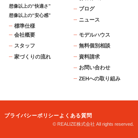
想像以上の“快適さ”
ブログ
想像以上の“安心感”
ニュース
標準仕様
会社概要
モデルハウス
スタッフ
無料個別相談
家づくりの流れ
資料請求
お問い合わせ
ZEHへの取り組み
プライバシーポリシー
よくある質問
© REALIZE株式会社 All rights reserved.