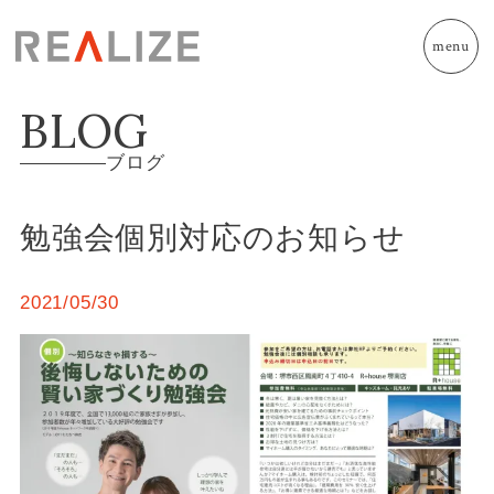
menu
BLOG
ブログ
勉強会個別対応のお知らせ
2021/05/30