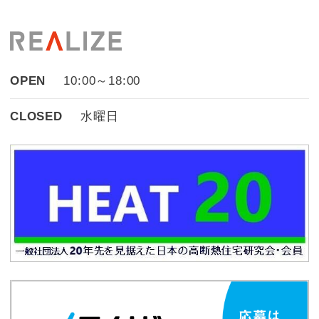
OPEN
10:00～18:00
CLOSED
水曜日