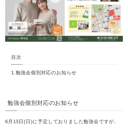
目次
勉強会個別対応のお知らせ
勉強会個別対応のお知らせ
6月13日(日)に予定しておりました勉強会ですが、