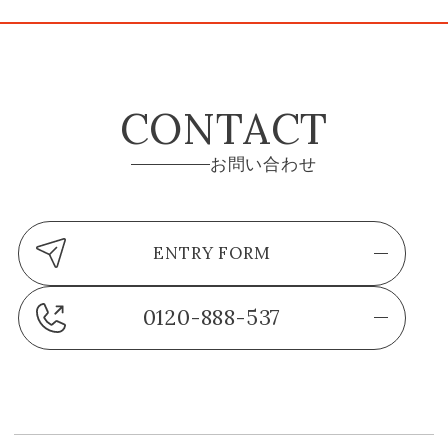
CONTACT
お問い合わせ
ENTRY FORM
0120-888-537