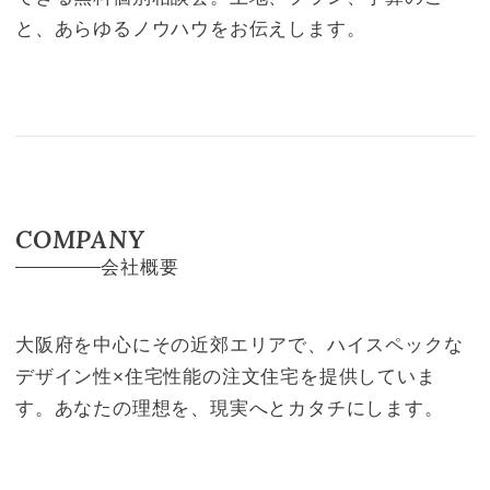
と、あらゆるノウハウをお伝えします。
COMPANY
会社概要
大阪府を中心にその近郊エリアで、ハイスペックな
デザイン性×住宅性能の注文住宅を提供していま
す。あなたの理想を、現実へとカタチにします。