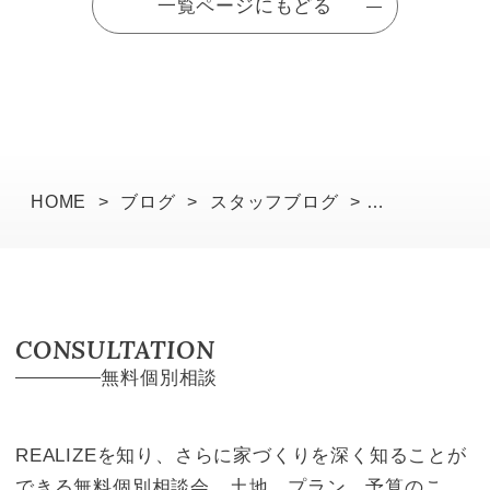
一覧ページにもどる
HOME
>
ブログ
>
スタッフブログ
>
勉強会個別対応のお知らせ
CONSULTATION
無料個別相談
REALIZEを知り、さらに家づくりを深く知ることが
できる無料個別相談会。土地、プラン、予算のこ