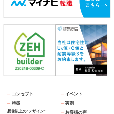
コンセプト
イベント
特徴
実例
想像以上の“デザイン”
お客様の声