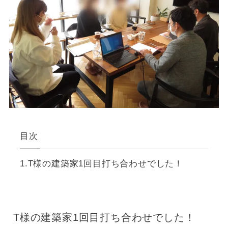
目次
T様の建築家1回目打ち合わせでした！
T様の建築家1回目打ち合わせでした！