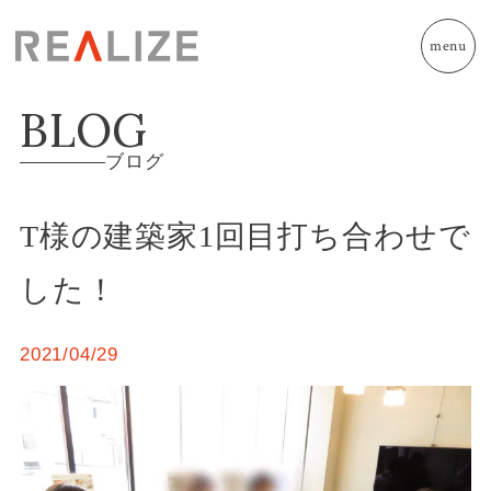
menu
BLOG
ブログ
T様の建築家1回目打ち合わせで
した！
2021/04/29