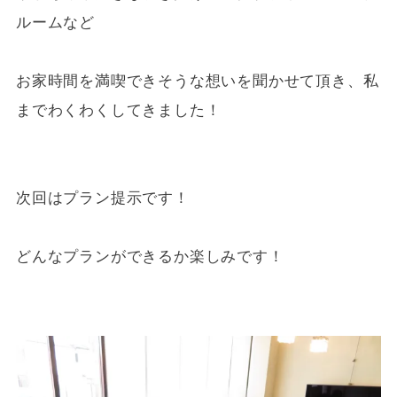
ルームなど
お家時間を満喫できそうな想いを聞かせて頂き、私
までわくわくしてきました！
次回はプラン提示です！
どんなプランができるか楽しみです！