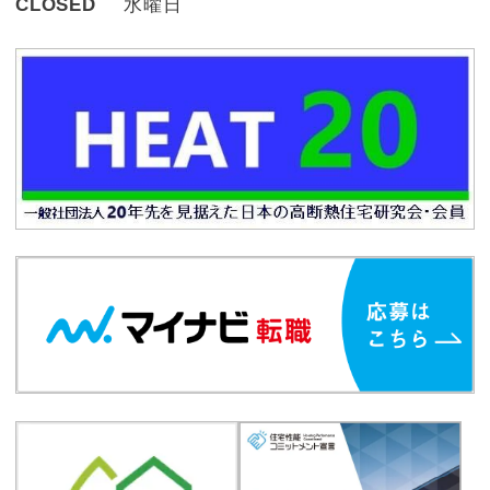
CLOSED
水曜日