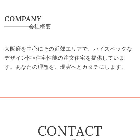
COMPANY
会社概要
大阪府を中心にその近郊エリアで、ハイスペックな
デザイン性×住宅性能の注文住宅を提供していま
す。あなたの理想を、現実へとカタチにします。
CONTACT