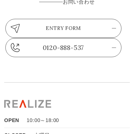
お問い合わせ
ENTRY FORM
0120-888-537
OPEN
10:00～18:00