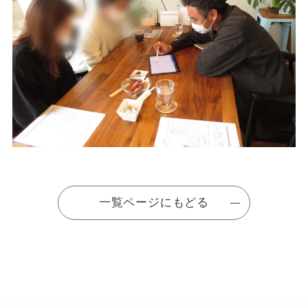
一覧ページにもどる