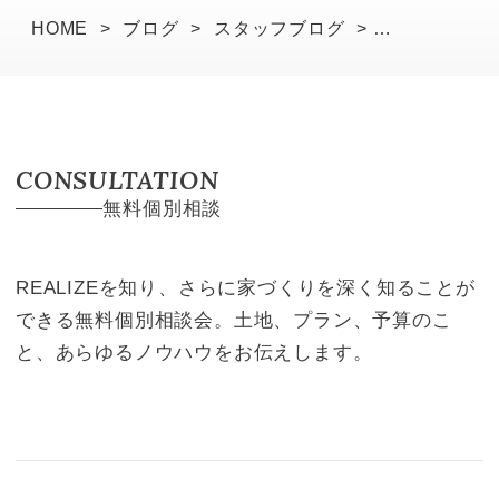
HOME
>
ブログ
>
スタッフブログ
>
T様の建築家1回目打ち合わせでした！
CONSULTATION
無料個別相談
REALIZEを知り、さらに家づくりを深く知ることが
できる無料個別相談会。土地、プラン、予算のこ
と、あらゆるノウハウをお伝えします。