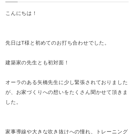
こんにちは！
先日はT様と初めてのお打ち合わせでした。
建築家の先生とも初対面！
オーラのある矢橋先生に少し緊張されておりました
が、お家づくりへの想いをたくさん聞かせて頂きま
した。
家事導線や大きな吹き抜けへの憧れ、トレーニング