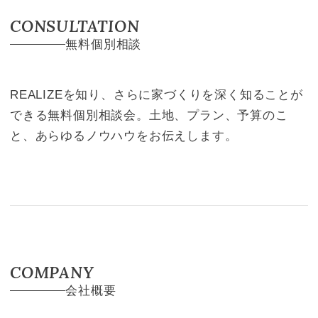
CONSULTATION
無料個別相談
REALIZEを知り、さらに家づくりを深く知ることが
できる無料個別相談会。土地、プラン、予算のこ
と、あらゆるノウハウをお伝えします。
COMPANY
会社概要