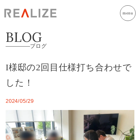
menu
BLOG
ブログ
I様邸の2回目仕様打ち合わせで
した！
2024/05/29