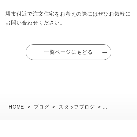
堺市付近で注文住宅をお考えの際にはぜひお気軽に
お問い合わせください。
一覧ページにもどる
HOME
>
ブログ
>
スタッフブログ
>
I様邸の2回目仕様打ち合わせでした！