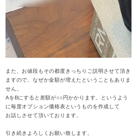
また、お値段もその都度きっちりご説明させて頂き
ますので、なぜか金額が増えたということもありま
せん。
AをBにすると差額が○○円かかります。というよう
に毎度オプション価格表というものを作成して
お話しさせて頂いております。
引き続きよろしくお願い致します。