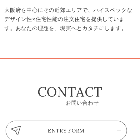
大阪府を中心にその近郊エリアで、ハイスペックな
デザイン性×住宅性能の注文住宅を提供していま
す。あなたの理想を、現実へとカタチにします。
CONTACT
お問い合わせ
ENTRY FORM