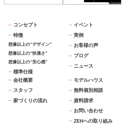
コンセプト
イベント
特徴
実例
想像以上の“デザイン”
お客様の声
想像以上の“快適さ”
ブログ
想像以上の“安心感”
ニュース
標準仕様
会社概要
モデルハウス
スタッフ
無料個別相談
家づくりの流れ
資料請求
お問い合わせ
ZEHへの取り組み