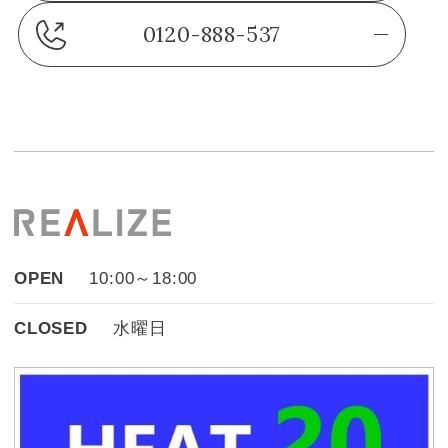
0120-888-537
OPEN
10:00～18:00
CLOSED
水曜日