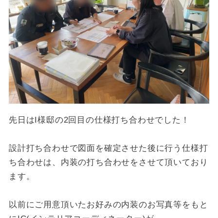
先日はI様邸の2回目の仕様打ち合わせでした！
設計打ち合わせで図面を確定させた後に行う仕様打
ち合わせは、内装の打ち合わせをさせて頂いており
ます。
以前にご用意頂いたお好みの内装のお写真等をもと