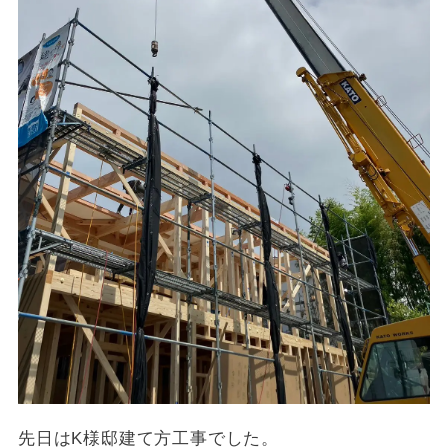
先日はK様邸建て方工事でした。