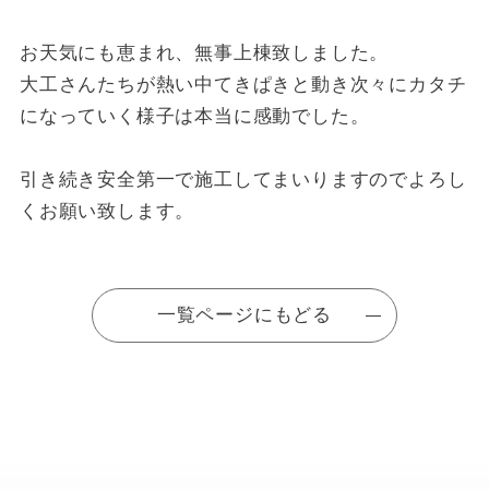
お天気にも恵まれ、無事上棟致しました。
大工さんたちが熱い中てきぱきと動き次々にカタチ
になっていく様子は本当に感動でした。
引き続き安全第一で施工してまいりますのでよろし
くお願い致します。
一覧ページにもどる