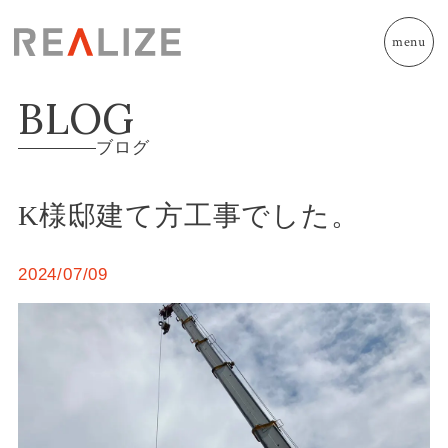
menu
BLOG
ブログ
K様邸建て方工事でした。
2024/07/09