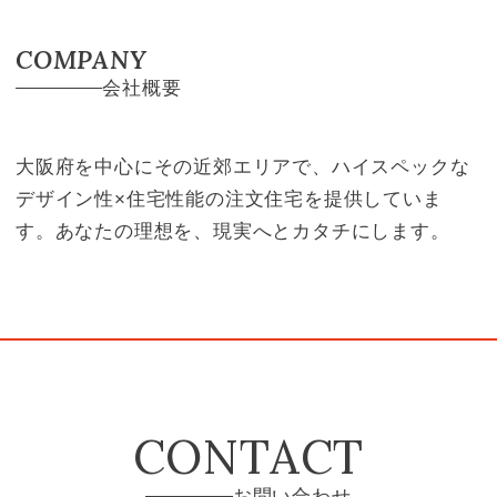
COMPANY
会社概要
大阪府を中心にその近郊エリアで、ハイスペックな
デザイン性×住宅性能の注文住宅を提供していま
す。あなたの理想を、現実へとカタチにします。
CONTACT
お問い合わせ