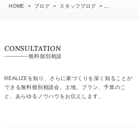
HOME
>
ブログ
>
スタッフブログ
>
K様邸建て方工事でした。
CONSULTATION
無料個別相談
REALIZEを知り、さらに家づくりを深く知ることが
できる無料個別相談会。土地、プラン、予算のこ
と、あらゆるノウハウをお伝えします。