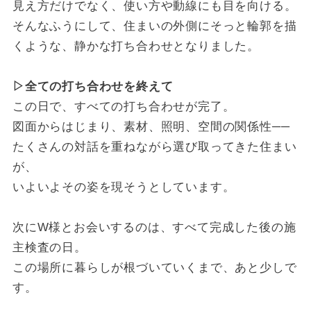
見え方だけでなく、使い方や動線にも目を向ける。
そんなふうにして、住まいの外側にそっと輪郭を描
くような、静かな打ち合わせとなりました。
▷全ての打ち合わせを終えて
この日で、すべての打ち合わせが完了。
図面からはじまり、素材、照明、空間の関係性──
たくさんの対話を重ねながら選び取ってきた住まい
が、
いよいよその姿を現そうとしています。
次にW様とお会いするのは、すべて完成した後の施
主検査の日。
この場所に暮らしが根づいていくまで、あと少しで
す。