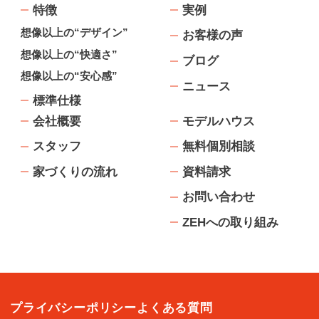
特徴
実例
想像以上の“デザイン”
お客様の声
想像以上の“快適さ”
ブログ
想像以上の“安心感”
ニュース
標準仕様
会社概要
モデルハウス
スタッフ
無料個別相談
家づくりの流れ
資料請求
お問い合わせ
ZEHへの取り組み
プライバシーポリシー
よくある質問