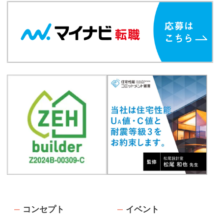
コンセプト
イベント