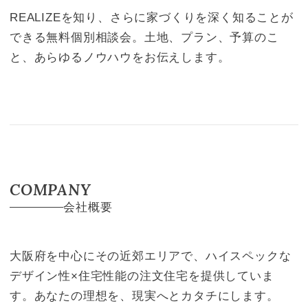
REALIZEを知り、さらに家づくりを深く知ることが
できる無料個別相談会。土地、プラン、予算のこ
と、あらゆるノウハウをお伝えします。
COMPANY
会社概要
大阪府を中心にその近郊エリアで、ハイスペックな
デザイン性×住宅性能の注文住宅を提供していま
す。あなたの理想を、現実へとカタチにします。