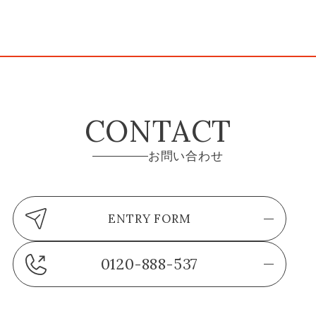
CONTACT
お問い合わせ
ENTRY FORM
0120-888-537