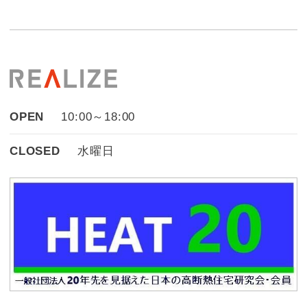
OPEN
10:00～18:00
CLOSED
水曜日