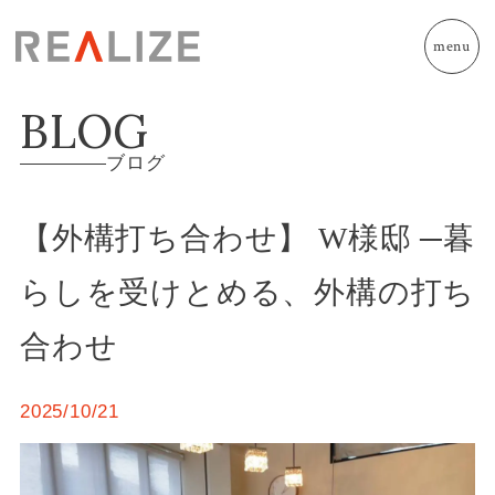
menu
BLOG
ブログ
【外構打ち合わせ】 W様邸 ─暮
らしを受けとめる、外構の打ち
合わせ
2025/10/21