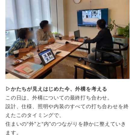
▷かたちが見えはじめた今、外構を考える
この日は、外構についての最終打ち合わせ。
設計、仕様、照明や内装のすべての打ち合わせを終
えたこのタイミングで、
住まいの“外”と“内”のつながりを静かに整えていき
ます。