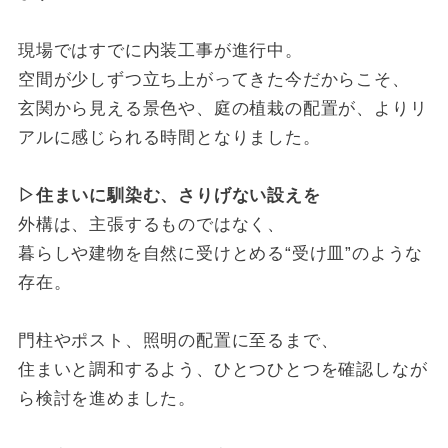
現場ではすでに内装工事が進行中。
空間が少しずつ立ち上がってきた今だからこそ、
玄関から見える景色や、庭の植栽の配置が、よりリ
アルに感じられる時間となりました。
▷住まいに馴染む、さりげない設えを
外構は、主張するものではなく、
暮らしや建物を自然に受けとめる“受け皿”のような
存在。
門柱やポスト、照明の配置に至るまで、
住まいと調和するよう、ひとつひとつを確認しなが
ら検討を進めました。