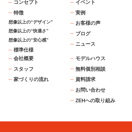
コンセプト
イベント
特徴
実例
想像以上の“デザイン”
お客様の声
想像以上の“快適さ”
ブログ
想像以上の“安心感”
ニュース
標準仕様
会社概要
モデルハウス
スタッフ
無料個別相談
家づくりの流れ
資料請求
お問い合わせ
ZEHへの取り組み