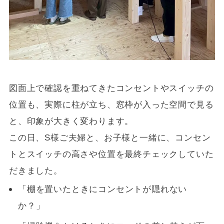
図面上で確認を重ねてきたコンセントやスイッチの
位置も、実際に柱が立ち、窓枠が入った空間で見る
と、印象が大きく変わります。
この日、S様ご夫婦と、お子様と一緒に、コンセン
トとスイッチの高さや位置を最終チェックしていた
だきました。
「棚を置いたときにコンセントが隠れない
か？」