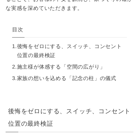
な実感を深めていただきます。
目次
後悔をゼロにする、スイッチ、コンセント
位置の最終検証
施主様が体感する「空間の広がり」
家族の想いを込める「記念の柱」の儀式
後悔をゼロにする、スイッチ、コンセント
位置の最終検証