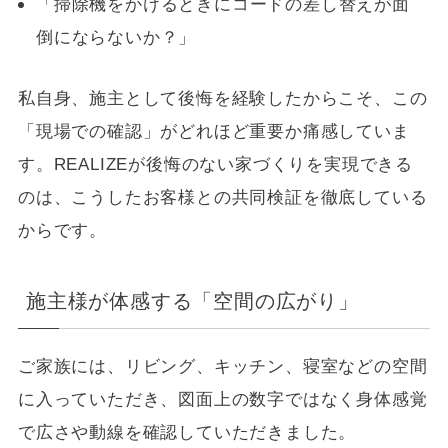
「掃除機をかけるときにコードの差し替えが面
倒にならないか？」
私自身、施主として後悔を経験したからこそ、この
「現場での確認」がどれほど重要か痛感していま
す。REALIZEが後悔のない家づくりを実現できる
のは、こうしたお客様との共同検証を徹底している
からです。
施主様が体感する「空間の広がり」
ご家族には、リビング、キッチン、寝室などの空間
に入っていただき、図面上の数字ではなく身体感覚
で広さや動線を確認していただきました。