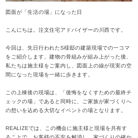
図面が「生活の場」になった日
こんにちは。注文住宅アドバイザーの川西です。
今回は、先日行われたS様邸の建築現場での一コマ
をご紹介します。建物の骨組みが組み上がった後、
私たちは施主様をご案内し、図面上の線が現実の空
間になった現場を一緒に歩きます。
この上棟後の現場は、「後悔をなくすための最終チ
ェックの場」であると同時に、ご家族が家づくりへ
の想いを込める大切なイベントの場となります。
REALIZEでは、この機会に施主様と現場を共有す
ることで、お客様の不安を解消し、家づくりの確か