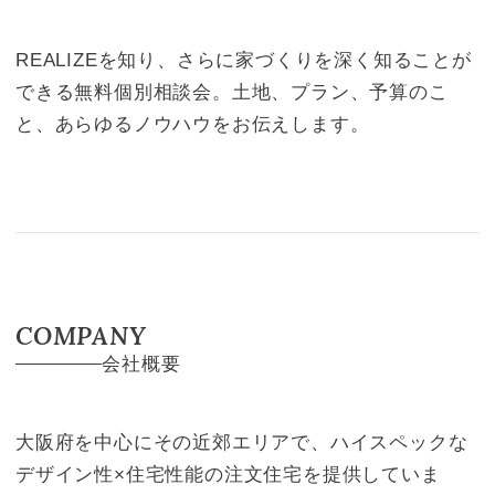
REALIZEを知り、さらに家づくりを深く知ることが
できる無料個別相談会。土地、プラン、予算のこ
と、あらゆるノウハウをお伝えします。
COMPANY
会社概要
大阪府を中心にその近郊エリアで、ハイスペックな
デザイン性×住宅性能の注文住宅を提供していま