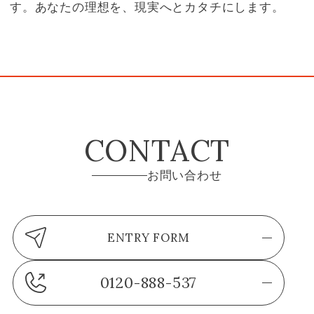
す。あなたの理想を、現実へとカタチにします。
CONTACT
お問い合わせ
ENTRY FORM
0120-888-537