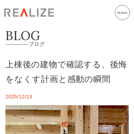
menu
BLOG
ブログ
上棟後の建物で確認する、後悔
をなくす計画と感動の瞬間
2025/12/13