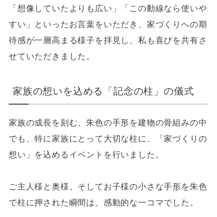
「想像していたよりも広い」「この動線なら使いや
すい」といったお言葉をいただき、家づくりへの期
待感が一層高まる様子を拝見し、私も喜びを共有さ
せていただきました。
家族の想いを込める「記念の柱」の儀式
家族の成長を刻む、朱色の手形を建物の骨組みの中
でも、特に家族にとって大切な柱に、「家づくりの
想い」を込めるイベントを行いました。
ご主人様と奥様、そしてお子様の小さな手形を朱色
で柱に押された瞬間は、感動的な一コマでした。