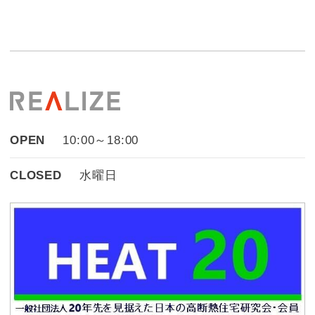
OPEN
10:00～18:00
CLOSED
水曜日