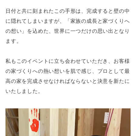
日付と共に刻まれたこの手形は、完成すると壁の中
に隠れてしまいますが、「家族の成長と家づくりへ
の想い」を込めた、世界に一つだけの思い出となり
ます。
私もこのイベントに立ち会わせていただき、お客様
の家づくりへの熱い想いを肌で感じ、プロとして最
高の家を完成させなければならないと決意を新たに
いたしました。