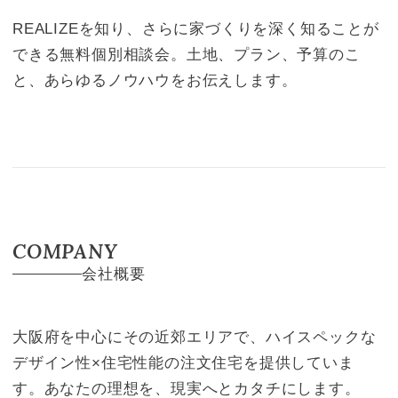
REALIZEを知り、さらに家づくりを深く知ることが
できる無料個別相談会。土地、プラン、予算のこ
と、あらゆるノウハウをお伝えします。
COMPANY
会社概要
大阪府を中心にその近郊エリアで、ハイスペックな
デザイン性×住宅性能の注文住宅を提供していま
す。あなたの理想を、現実へとカタチにします。