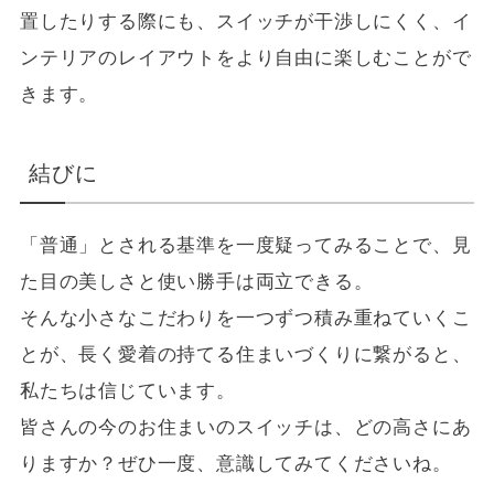
置したりする際にも、スイッチが干渉しにくく、イ
ンテリアのレイアウトをより自由に楽しむことがで
きます。
結びに
「普通」とされる基準を一度疑ってみることで、見
た目の美しさと使い勝手は両立できる。
そんな小さなこだわりを一つずつ積み重ねていくこ
とが、長く愛着の持てる住まいづくりに繋がると、
私たちは信じています。
皆さんの今のお住まいのスイッチは、どの高さにあ
りますか？ぜひ一度、意識してみてくださいね。