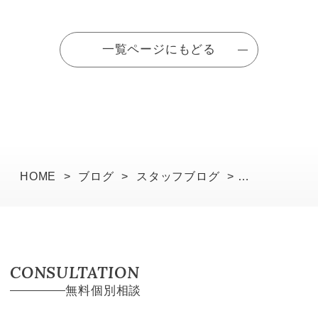
一覧ページにもどる
HOME
>
ブログ
>
スタッフブログ
>
スイッチを20cm下げると、家はもっと美しくなる
CONSULTATION
無料個別相談