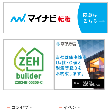
コンセプト
イベント