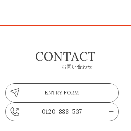
CONTACT
お問い合わせ
ENTRY FORM
0120-888-537