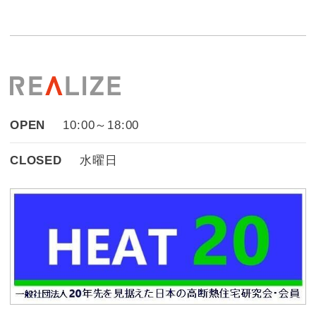
OPEN
10:00～18:00
CLOSED
水曜日