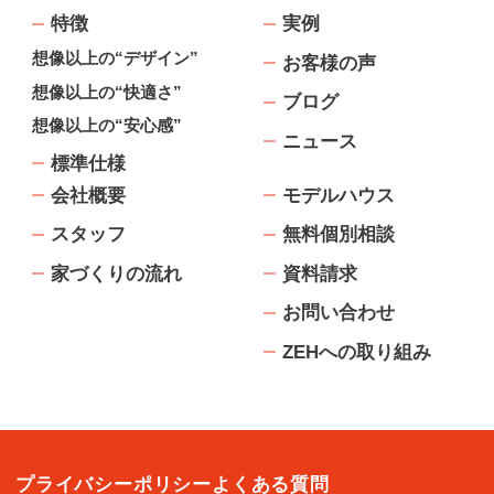
特徴
実例
想像以上の“デザイン”
お客様の声
想像以上の“快適さ”
ブログ
想像以上の“安心感”
ニュース
標準仕様
会社概要
モデルハウス
スタッフ
無料個別相談
家づくりの流れ
資料請求
お問い合わせ
ZEHへの取り組み
プライバシーポリシー
よくある質問