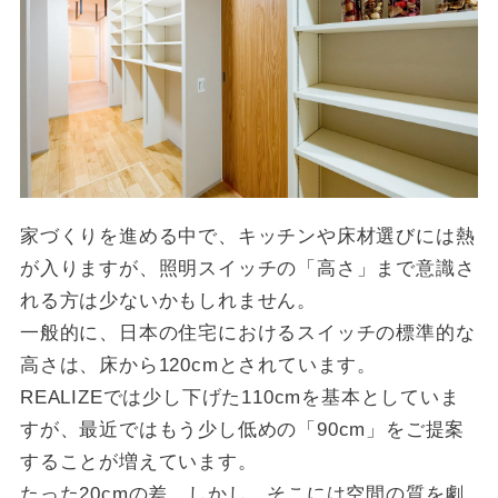
家づくりを進める中で、キッチンや床材選びには熱
が入りますが、照明スイッチの「高さ」まで意識さ
れる方は少ないかもしれません。
一般的に、日本の住宅におけるスイッチの標準的な
高さは、床から120cmとされています。
REALIZEでは少し下げた110cmを基本としていま
すが、最近ではもう少し低めの「90cm」をご提案
することが増えています。
たった20cmの差。しかし、そこには空間の質を劇