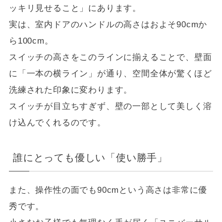
ッキリ見せること」にあります。
実は、室内ドアのハンドルの高さはおよそ90cmか
ら100cm。
スイッチの高さをこのラインに揃えることで、壁面
に「一本の横ライン」が通り、空間全体が驚くほど
洗練された印象に変わります。
スイッチが目立ちすぎず、壁の一部として美しく溶
け込んでくれるのです。
誰にとっても優しい「使い勝手」
また、操作性の面でも90cmという高さは非常に優
秀です。