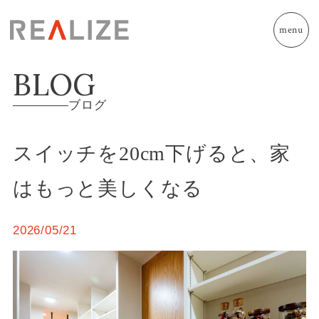
menu
BLOG
ブログ
スイッチを20cm下げると、家
はもっと美しくなる
2026/05/21