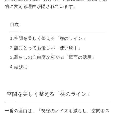
的に変える理由が隠されています。
目次
空間を美しく整える「横のライン」
誰にとっても優しい「使い勝手」
暮らしの自由度が広がる「壁面の活用」
結びに
空間を美しく整える「横のライン」
一番の理由は、「視線のノイズを減らし、空間をス