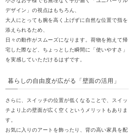
小さなお子様でも無理なく手が届く「ユニバーサル
デザイン」の視点はもちろん、
大人にとっても腕を高く上げずに自然な位置で指を
添えられるため、
日々の動作がスムーズになります。荷物を抱えて帰
宅した際など、ちょっとした瞬間に「使いやすさ」
を実感していただけるはずです。
暮らしの自由度が広がる「壁面の活用」
さらに、スイッチの位置が低くなることで、スイッ
チより上の壁面が広く空くというメリットもありま
す。
お気に入りのアートを飾ったり、背の高い家具を配