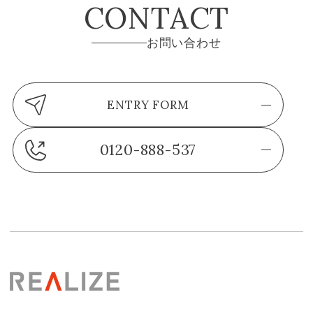
CONTACT
お問い合わせ
ENTRY FORM
0120-888-537