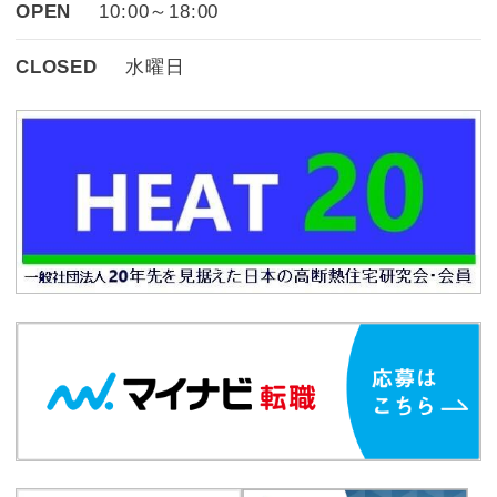
OPEN
10:00～18:00
CLOSED
水曜日