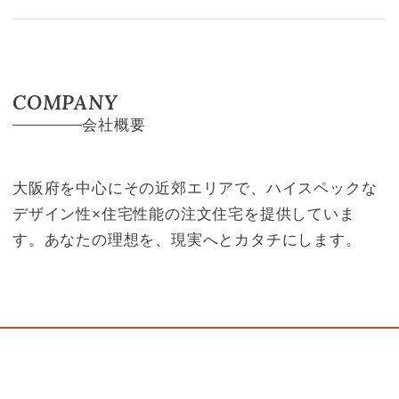
COMPANY
会社概要
大阪府を中心にその近郊エリアで、ハイスペックな
デザイン性×住宅性能の注文住宅を提供していま
す。あなたの理想を、現実へとカタチにします。