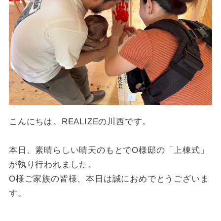
こんにちは。REALIZEの川西です。
本日、素晴らしい晴天のもとでO様邸の「上棟式」
が執り行われました。
O様ご家族の皆様、本日は誠におめでとうございま
す。