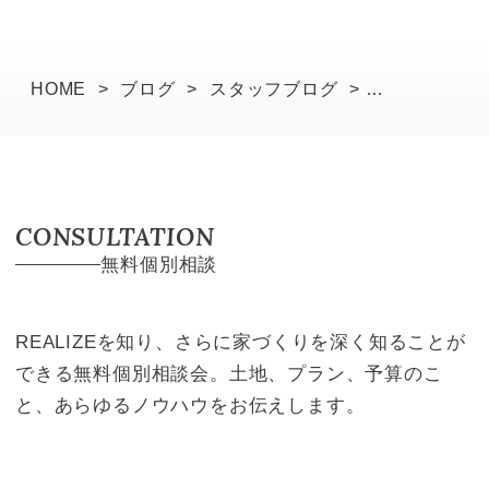
HOME
>
ブログ
>
スタッフブログ
>
工事の節目を迎えて。晴天に恵まれた上棟式
CONSULTATION
無料個別相談
REALIZEを知り、さらに家づくりを深く知ることが
できる無料個別相談会。土地、プラン、予算のこ
と、あらゆるノウハウをお伝えします。