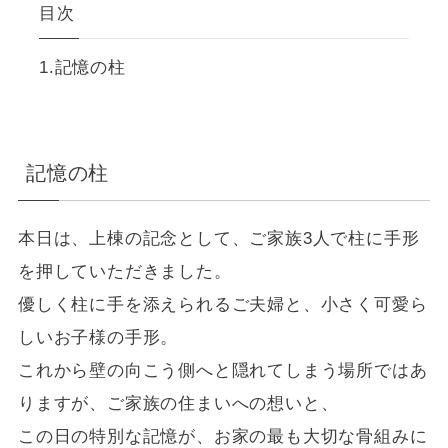
目次
記憶の柱
記憶の柱
本日は、上棟の記念として、ご家族3人で柱に手形
を押していただきました。
優しく柱に手を添えられるご夫婦と、小さく可愛ら
しいお子様の手形。
これから壁の向こう側へと隠れてしまう場所ではあ
りますが、ご家族の住まいへの想いと、
この日の特別な記憶が、お家の最も大切な骨組みに