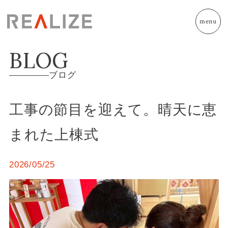
menu
BLOG
ブログ
工事の節目を迎えて。晴天に恵
まれた上棟式
2026/05/25