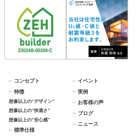
コンセプト
イベント
特徴
実例
想像以上の“デザイン”
お客様の声
想像以上の“快適さ”
ブログ
想像以上の“安心感”
ニュース
標準仕様