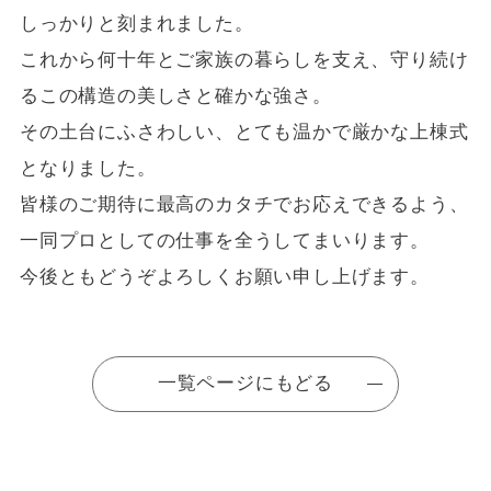
しっかりと刻まれました。
これから何十年とご家族の暮らしを支え、守り続け
るこの構造の美しさと確かな強さ。
その土台にふさわしい、とても温かで厳かな上棟式
となりました。
皆様のご期待に最高のカタチでお応えできるよう、
一同プロとしての仕事を全うしてまいります。
今後ともどうぞよろしくお願い申し上げます。
一覧ページにもどる