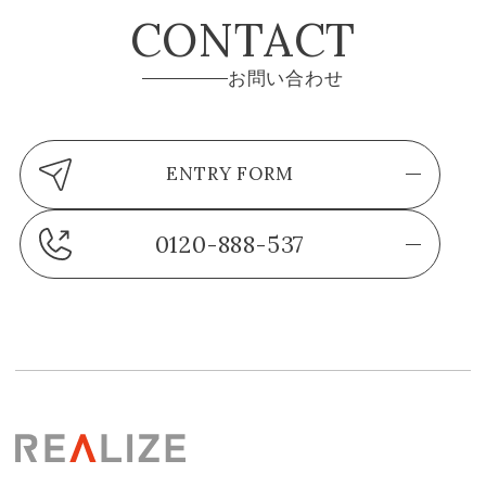
CONTACT
お問い合わせ
ENTRY FORM
0120-888-537