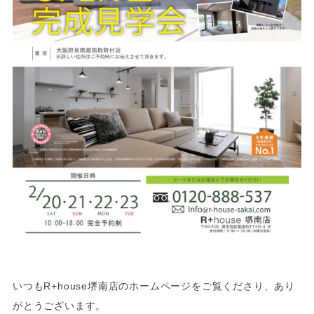
いつもR+house堺南店のホームページをご覧くださり、あり
がとうございます。