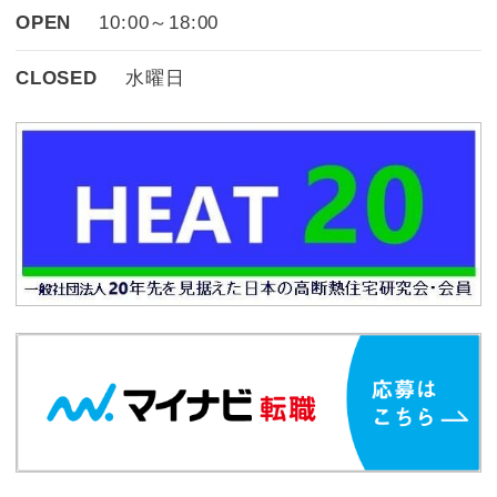
OPEN
10:00～18:00
CLOSED
水曜日