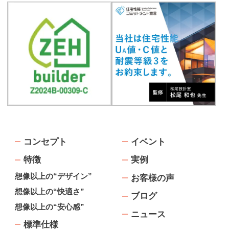
コンセプト
イベント
特徴
実例
想像以上の“デザイン”
お客様の声
想像以上の“快適さ”
ブログ
想像以上の“安心感”
ニュース
標準仕様