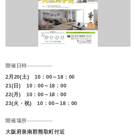
開催日時
2月20(土) 10：00～18：00
21(日) 10：00～18：00
22(月) 10：00～18：00
23(火・祝) 10：00～18：00
開催場所
大阪府泉南郡熊取町付近