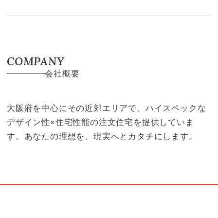
COMPANY
会社概要
大阪府を中心にその近郊エリアで、ハイスペックな
デザイン性×住宅性能の注文住宅を提供していま
す。あなたの理想を、現実へとカタチにします。