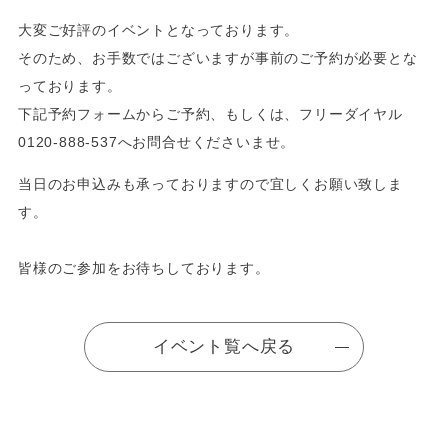
大変ご好評のイベントとなっております。
そのため、お手数ではございますが事前のご予約が必要とな
っております。
下記予約フォームからご予約、もしくは、フリーダイヤル
0120-888-537へお問合せくださいませ。
当日のお申込みも承っておりますので宜しくお願い致しま
す。
皆様のご参加をお待ちしております。
イベント覧へ戻る