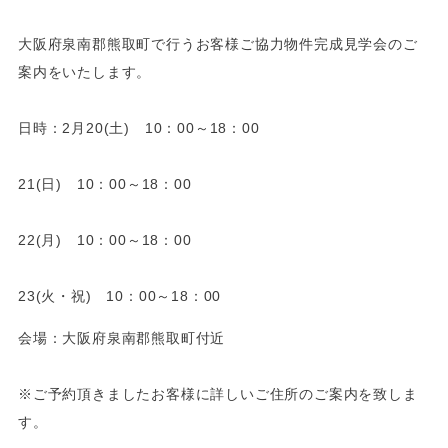
大阪府泉南郡熊取町で行うお客様ご協力物件完成見学会のご
案内をいたします。
日時：2月20(土) 10：00～18：00
21(日) 10：00～18：00
22(月) 10：00～18：00
23(火・祝) 10：00～18：00
会場：大阪府泉南郡熊取町付近
※ご予約頂きましたお客様に詳しいご住所のご案内を致しま
す。