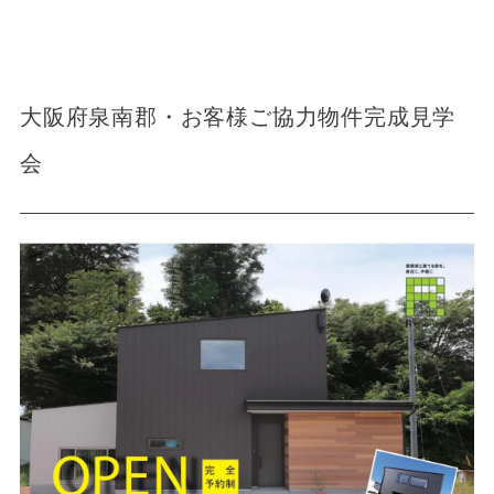
大阪府泉南郡・お客様ご協力物件完成見学
会