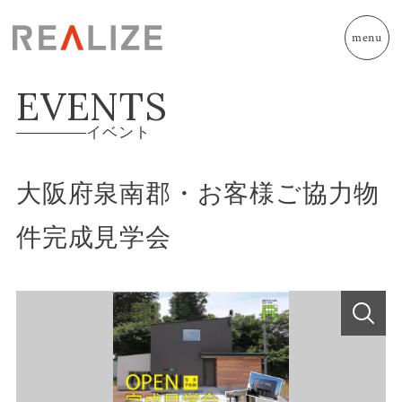
menu
EVENTS
イベント
大阪府泉南郡・お客様ご協力物
件完成見学会