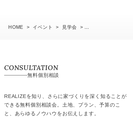
HOME
>
イベント
>
見学会
>
大阪府泉南郡・お客様ご協力物件完成見学会
CONSULTATION
無料個別相談
REALIZEを知り、さらに家づくりを深く知ることが
できる無料個別相談会。土地、プラン、予算のこ
と、あらゆるノウハウをお伝えします。