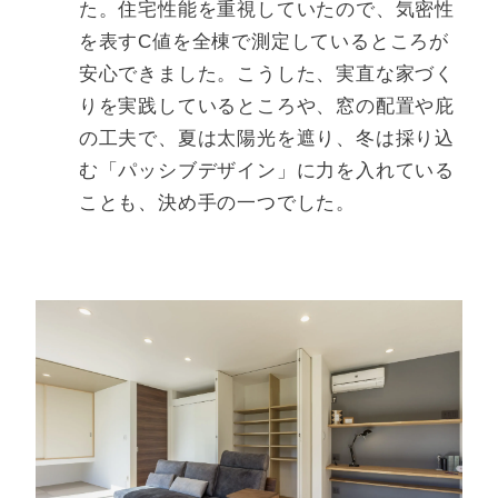
た。住宅性能を重視していたので、気密性
を表すC値を全棟で測定しているところが
安心できました。こうした、実直な家づく
りを実践しているところや、窓の配置や庇
の工夫で、夏は太陽光を遮り、冬は採り込
む「パッシブデザイン」に力を入れている
ことも、決め手の一つでした。