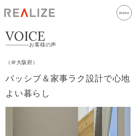
menu
VOICE
お客様の声
（＠大阪府）
パッシブ＆家事ラク設計で心地
よい暮らし