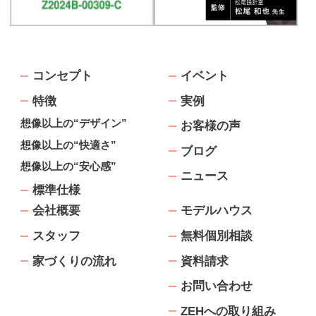
コンセプト
イベント
特徴
実例
想像以上の“デザイン”
お客様の声
想像以上の“快適さ”
ブログ
想像以上の“安心感”
ニュース
標準仕様
会社概要
モデルハウス
スタッフ
無料個別相談
家づくりの流れ
資料請求
お問い合わせ
ZEHへの取り組み