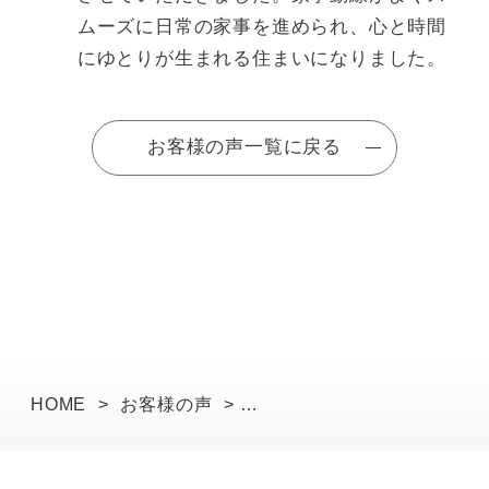
ムーズに日常の家事を進められ、心と時間
にゆとりが生まれる住まいになりました。
お客様の声一覧に戻る
HOME
>
お客様の声
>
パッシブ＆家事ラク設計で心地よい暮らし