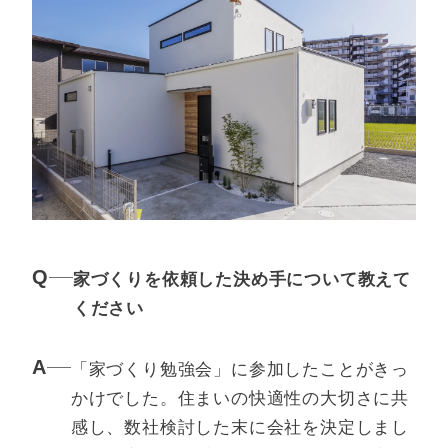
家づくりを依頼した決め手について教えて
ください
「家づくり勉強会」に参加したことがきっ
かけでした。住まいの快適性の大切さに共
感し、数社検討した末に会社を決定しまし