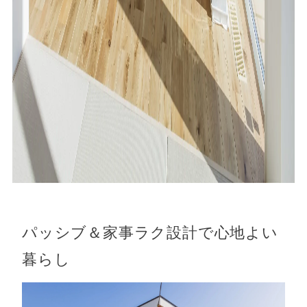
パッシブ＆家事ラク設計で心地よい
暮らし