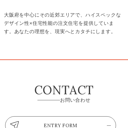
大阪府を中心にその近郊エリアで、ハイスペックな
デザイン性×住宅性能の注文住宅を提供していま
す。あなたの理想を、現実へとカタチにします。
CONTACT
お問い合わせ
ENTRY FORM