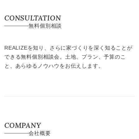
CONSULTATION
無料個別相談
REALIZEを知り、さらに家づくりを深く知ることが
できる無料個別相談会。土地、プラン、予算のこ
と、あらゆるノウハウをお伝えします。
COMPANY
会社概要