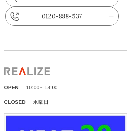
0120-888-537
OPEN
10:00～18:00
CLOSED
水曜日