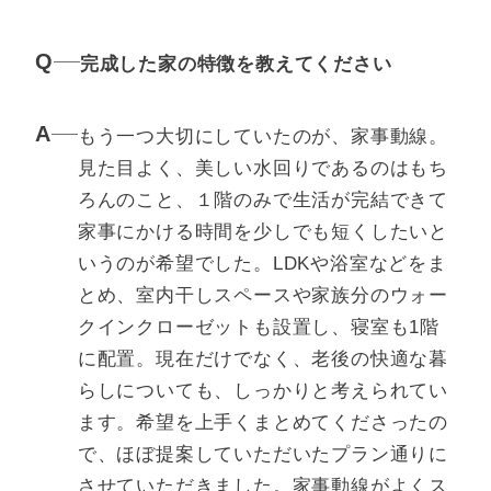
完成した家の特徴を教えてください
もう一つ大切にしていたのが、家事動線。
見た目よく、美しい水回りであるのはもち
ろんのこと、１階のみで生活が完結できて
家事にかける時間を少しでも短くしたいと
いうのが希望でした。LDKや浴室などをま
とめ、室内干しスペースや家族分のウォー
クインクローゼットも設置し、寝室も1階
に配置。現在だけでなく、老後の快適な暮
らしについても、しっかりと考えられてい
ます。希望を上手くまとめてくださったの
で、ほぼ提案していただいたプラン通りに
させていただきました。家事動線がよくス