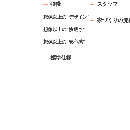
特徴
スタッフ
想像以上の“デザイン”
家づくりの流
想像以上の“快適さ”
想像以上の“安心感”
標準仕様