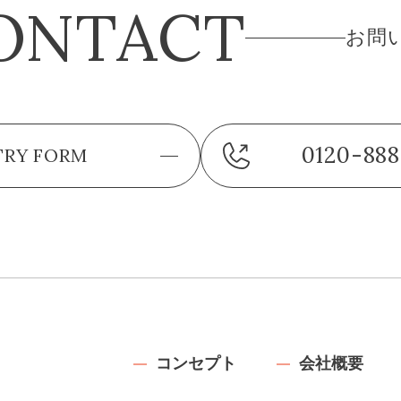
ONTACT
お問
0120-888
TRY FORM
コンセプト
会社概要