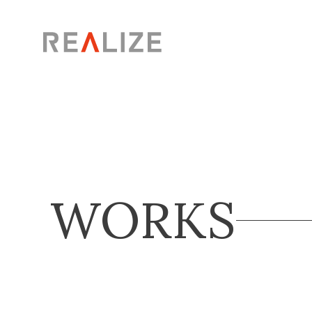
WORKS