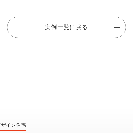
実例一覧に戻る
デザイン住宅