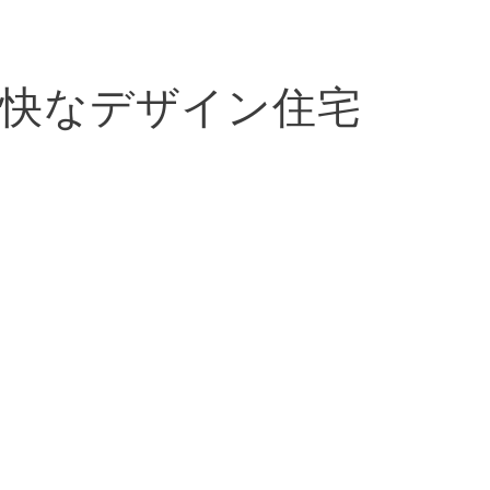
快なデザイン住宅