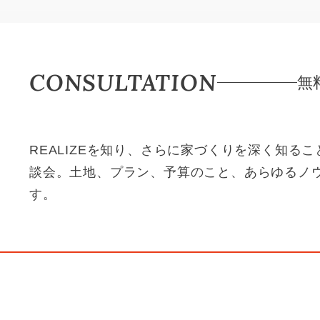
CONSULTATION
無
REALIZEを知り、さらに家づくりを深く知る
談会。土地、プラン、予算のこと、あらゆるノ
す。