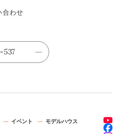
い合わせ
-537
イベント
モデルハウス