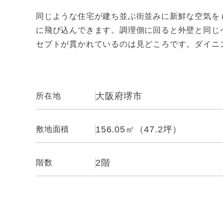
同じような住宅が建ち並ぶ街並みに新鮮な空気を
に飛び込んできます。調理側に回ると外壁と同じ
セプトが貫かれているのは見どころです。ダイニ
大阪府堺市
所在地
156.05㎡（47.2坪）
敷地面積
2階
階数