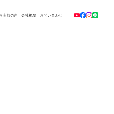
お客様の声
会社概要
お問い合わせ