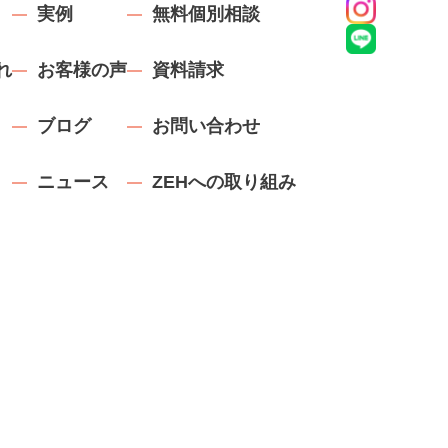
実例
無料個別相談
れ
お客様の声
資料請求
ブログ
お問い合わせ
ニュース
ZEHへの取り組み