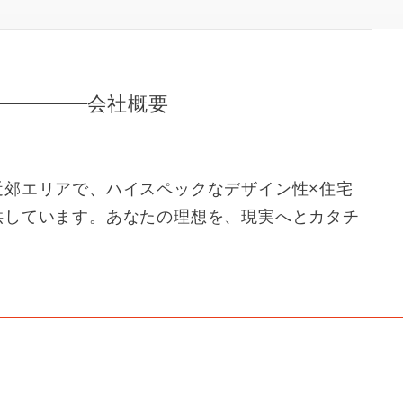
会社概要
近郊エリアで、ハイスペックなデザイン性×住宅
供しています。あなたの理想を、現実へとカタチ