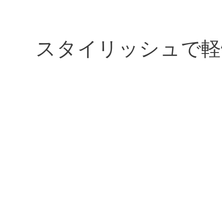
スタイリッシュで軽