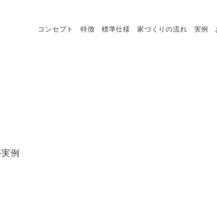
コンセプト
特徴
標準仕様
家づくりの流れ
実例
実例