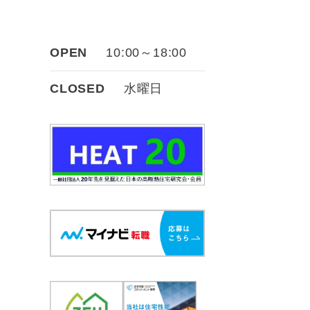
OPEN
10:00～18:00
CLOSED
水曜日