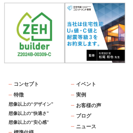
コンセプト
イベント
特徴
実例
想像以上の“デザイン”
お客様の声
想像以上の“快適さ”
ブログ
想像以上の“安心感”
ニュース
標準仕様