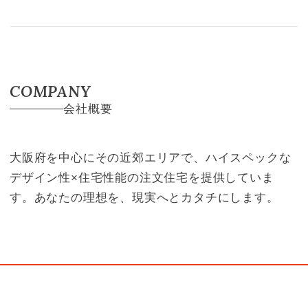
COMPANY
会社概要
大阪府を中心にその近郊エリアで、ハイスペックな
デザイン性×住宅性能の注文住宅を提供していま
す。あなたの理想を、現実へとカタチにします。