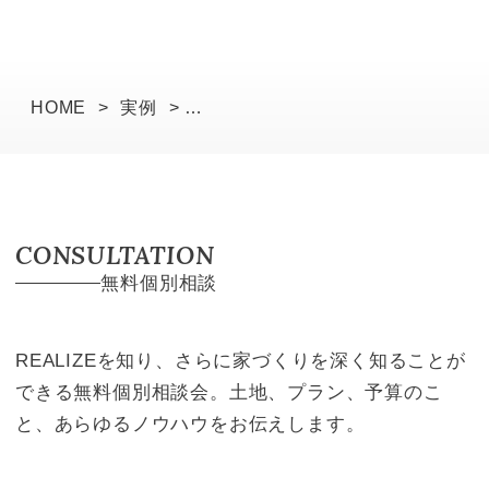
HOME
>
実例
>
ガレージと庭と、日々をつなぐ家
CONSULTATION
無料個別相談
REALIZEを知り、さらに家づくりを深く知ることが
できる無料個別相談会。土地、プラン、予算のこ
と、あらゆるノウハウをお伝えします。