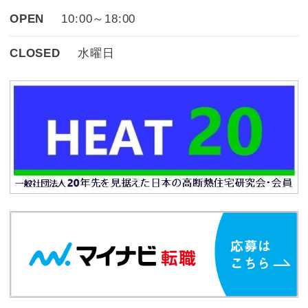
OPEN
10:00～18:00
CLOSED
水曜日