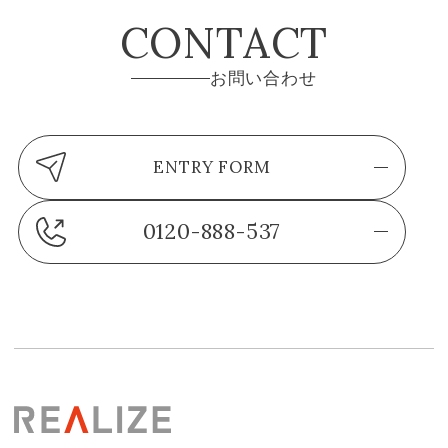
CONTACT
お問い合わせ
ENTRY FORM
0120-888-537